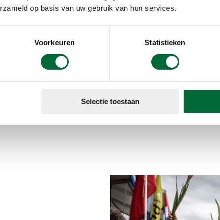
erzameld op basis van uw gebruik van hun services.
Voorkeuren
Statistieken
Selectie toestaan