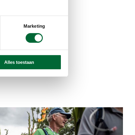
Marketing
Alles toestaan