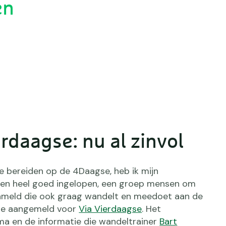
en
erdaagse: nu al zinvol
 bereiden op de 4Daagse, heb ik mijn
en heel goed ingelopen, een groep mensen om
ameld die ook graag wandelt en meedoet aan de
e aangemeld voor
Via Vierdaagse
. Het
ma en de informatie die wandeltrainer
Bart