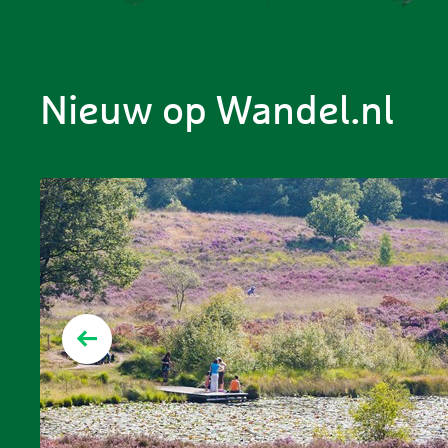
Nieuw op Wandel.nl