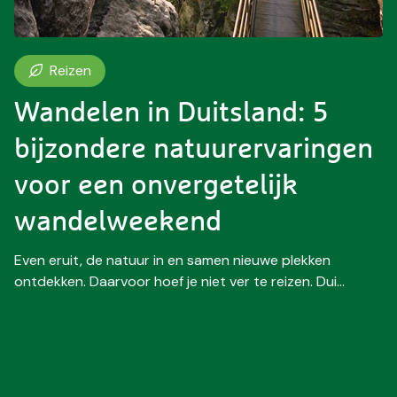
Reizen
Wandelen in Duitsland: 5
bijzondere natuurervaringen
voor een onvergetelijk
wandelweekend
Even eruit, de natuur in en samen nieuwe plekken
ontdekken. Daarvoor hoef je niet ver te reizen. Dui...