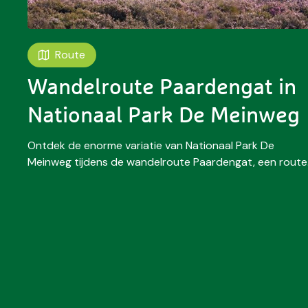
Route
Wandelroute Paardengat in
Nationaal Park De Meinweg
Ontdek de enorme variatie van Nationaal Park De
Meinweg tijdens de wandelroute Paardengat, een route.