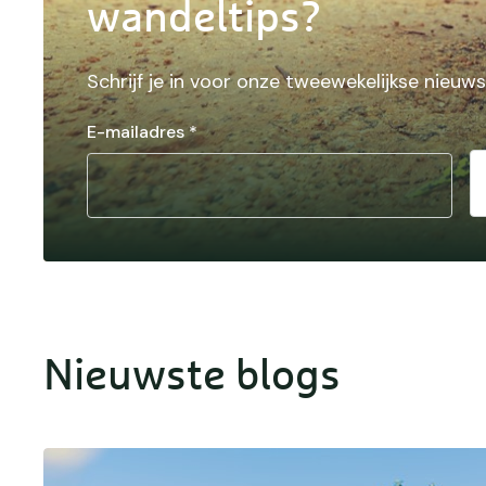
wandeltips?
Schrijf je in voor onze tweewekelijkse nieuws
E-mailadres
*
Nieuwste blogs