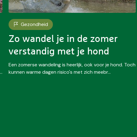
Gezondheid
Zo wandel je in de zomer
verstandig met je hond
Een zomerse wandeling is heerlijk, ook voor je hond. Toch
..
kunnen warme dagen risico's met zich meebr...