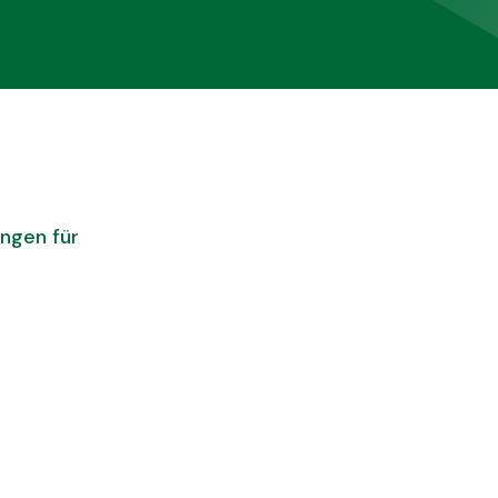
ungen für