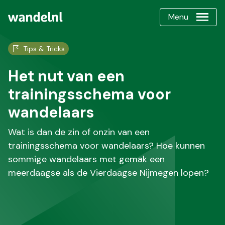
Menu
Tips & Tricks
Het nut van een
trainingsschema voor
wandelaars
Wat is dan de zin of onzin van een
trainingsschema voor wandelaars? Hoe kunnen
sommige wandelaars met gemak een
meerdaagse als de Vierdaagse Nijmegen lopen?