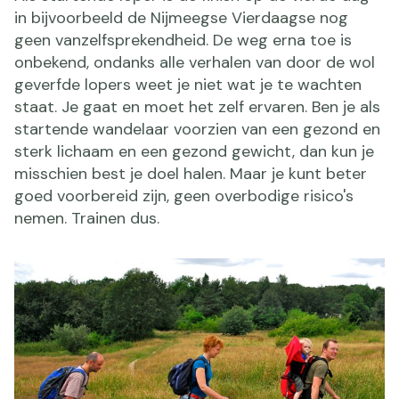
in bijvoorbeeld de Nijmeegse Vierdaagse nog
geen vanzelfsprekendheid. De weg erna toe is
onbekend, ondanks alle verhalen van door de wol
geverfde lopers weet je niet wat je te wachten
staat. Je gaat en moet het zelf ervaren. Ben je als
startende wandelaar voorzien van een gezond en
sterk lichaam en een gezond gewicht, dan kun je
misschien best je doel halen. Maar je kunt beter
goed voorbereid zijn, geen overbodige risico's
nemen. Trainen dus.