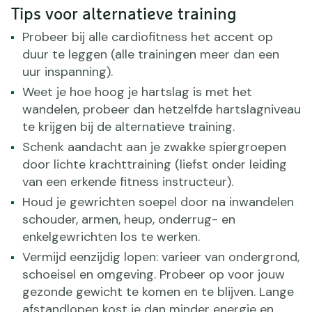
Tips voor alternatieve training
Probeer bij alle cardiofitness het accent op
duur te leggen (alle trainingen meer dan een
uur inspanning).
Weet je hoe hoog je hartslag is met het
wandelen, probeer dan hetzelfde hartslagniveau
te krijgen bij de alternatieve training.
Schenk aandacht aan je zwakke spiergroepen
door lichte krachttraining (liefst onder leiding
van een erkende fitness instructeur).
Houd je gewrichten soepel door na inwandelen
schouder, armen, heup, onderrug- en
enkelgewrichten los te werken.
Vermijd eenzijdig lopen: varieer van ondergrond,
schoeisel en omgeving. Probeer op voor jouw
gezonde gewicht te komen en te blijven. Lange
afstandlopen kost je dan minder energie en