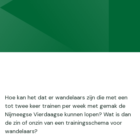
Hoe kan het dat er wandelaars zijn die met een
tot twee keer trainen per week met gemak de
Nijmeegse Vierdaagse kunnen lopen? Wat is dan
de zin of onzin van een trainingsschema voor
wandelaars?