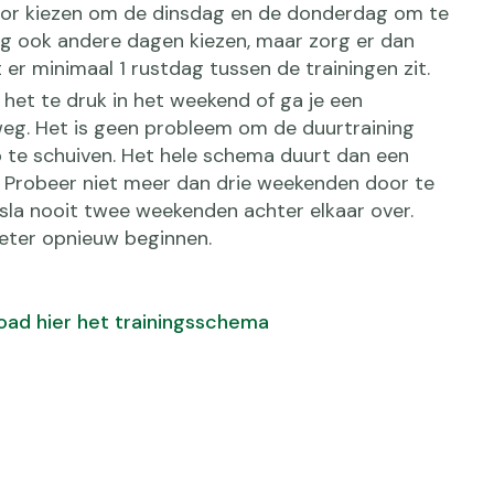
oor kiezen om de dinsdag en de donderdag om te
ag ook andere dagen kiezen, maar zorg er dan
 er minimaal 1 rustdag tussen de trainingen zit.
het te druk in het weekend of ga je een
eg. Het is geen probleem om de duurtraining
 te schuiven. Het hele schema duurt dan een
. Probeer niet meer dan drie weekenden door te
sla nooit twee weekenden achter elkaar over.
beter opnieuw beginnen.
ad hier het trainingsschema