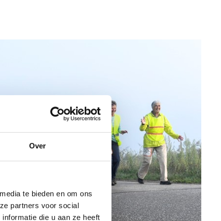
Over
 media te bieden en om ons
ze partners voor social
nformatie die u aan ze heeft