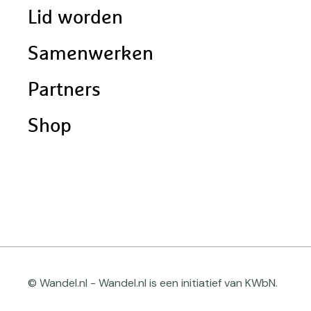
Lid worden
Samenwerken
Partners
Shop
© Wandel.nl - Wandel.nl is een initiatief van KWbN.