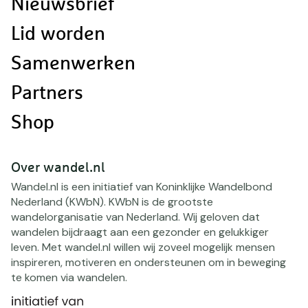
Nieuwsbrief
Lid worden
Samenwerken
Partners
Shop
Over wandel.nl
Wandel.nl is een initiatief van Koninklijke Wandelbond
Nederland (KWbN). KWbN is de grootste
wandelorganisatie van Nederland. Wij geloven dat
wandelen bijdraagt aan een gezonder en gelukkiger
leven. Met wandel.nl willen wij zoveel mogelijk mensen
inspireren, motiveren en ondersteunen om in beweging
te komen via wandelen.