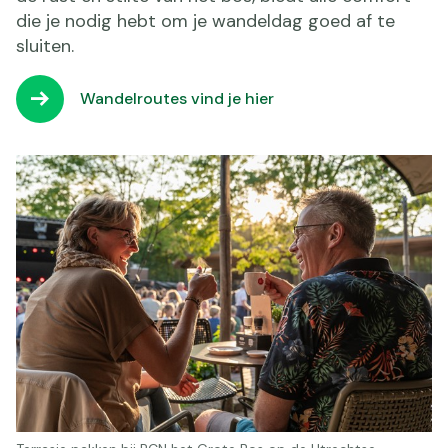
die je nodig hebt om je wandeldag goed af te
sluiten.
Wandelroutes vind je hier