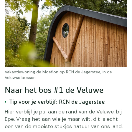
Vakantiewoning de Moeflon op RCN de Jagerstee, in de
Veluwse bossen.
Naar het bos #1 de Veluwe
Tip voor je verblijf: RCN de Jagerstee
Hier verblijf je pal aan de rand van de Veluwe, bij
Epe. Vraag het aan wie je maar wilt, dit is echt
een van de mooiste stukjes natuur van ons land.