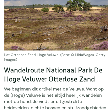
Het Otterlose Zand, Hoge Veluwe. (Foto: © HildaWeges, Getty
Images)
Wandelroute Nationaal Park De
Hoge Veluwe: Otterlose Zand
We beginnen dit artikel met de Veluwe. Want op
de (Hoge) Veluwe is het altijd heerlijk wandelen
met de hond. Je vindt er uitgestrekte
heidevelden, dichte bossen en stuifzandgebieden