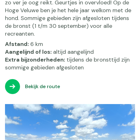
zo ver je oog reikt. Geurtjes in overvloed! Op de
Hoge Veluwe ben je het hele jaar welkom met de
hond. Sommige gebieden zijn afgesloten tijdens
de bronst (1 t/m 30 september) voor alle
recreanten.
Afstand:
6 km
Aangelijnd of los:
altijd aangelijnd
Extra bijzonderheden:
tijdens de bronsttijd zijn
sommige gebieden afgesloten
Bekijk de route