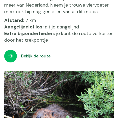
meer van Nederland. Neem je trouwe viervoeter
mee, ook hij mag genieten van al dit moois.
Afstand:
7 km
Aangelijnd of los:
altijd aangelijnd
Extra bijzonderheden:
je kunt de route verkorten
door het trekpontje
Bekijk de route