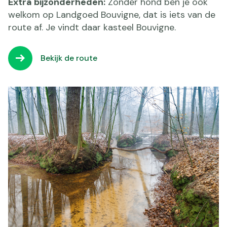
Extra bijzonderheden:
Zonder hond ben je ook
welkom op Landgoed Bouvigne, dat is iets van de
route af. Je vindt daar kasteel Bouvigne.
Bekijk de route