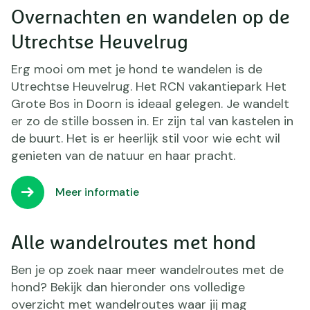
Overnachten en wandelen op de
Utrechtse Heuvelrug
Erg mooi om met je hond te wandelen is de
Utrechtse Heuvelrug. Het RCN vakantiepark Het
Grote Bos in Doorn is ideaal gelegen. Je wandelt
er zo de stille bossen in. Er zijn tal van kastelen in
de buurt. Het is er heerlijk stil voor wie echt wil
genieten van de natuur en haar pracht.
Meer informatie
Alle wandelroutes met hond
Ben je op zoek naar meer wandelroutes met de
hond? Bekijk dan hieronder ons volledige
overzicht met wandelroutes waar jij mag