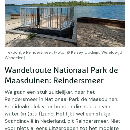
Trekpontje Reindersmeer. (Foto: © Kelsey Obdeijn, Wereldwijd
Wandelen)
Wandelroute Nationaal Park de
Maasduinen: Reindersmeer
We gaan een stuk zuidelijker, naar het
Reindersmeer in Nationaal Park de Maasduinen.
Een ideale plek voor honden die houden van
water én (stuif)zand. Het lijkt wel een stukje
Scandinavië in Nederland, dit Reindersmeer. Niet
voor niets al eens uitgeroepen tot het mooiste