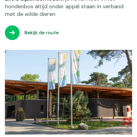
hondenbos altijd onder appél staan in verband
met de wilde dieren
Bekijk de route