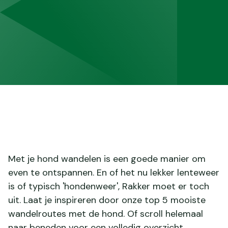
Met je hond wandelen is een goede manier om
even te ontspannen. En of het nu lekker lenteweer
is of typisch 'hondenweer', Rakker moet er toch
uit. Laat je inspireren door onze top 5 mooiste
wandelroutes met de hond. Of scroll helemaal
naar beneden voor een volledig overzicht