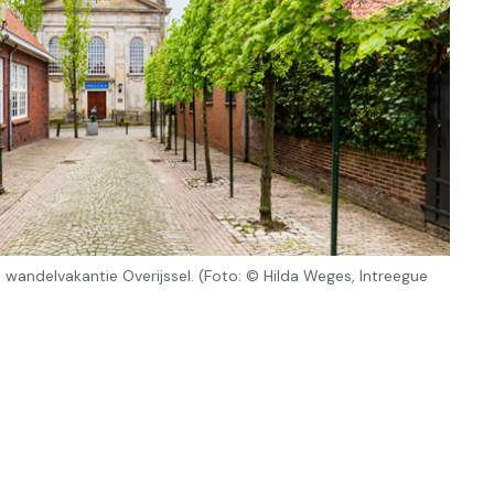
andelvakantie Overijssel. (Foto: © Hilda Weges, Intreegue