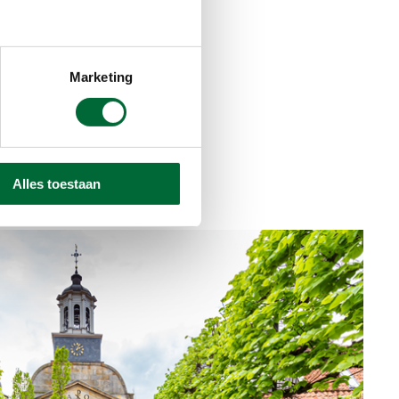
Marketing
Alles toestaan