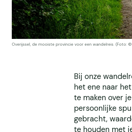
Overijssel, de mooiste provincie voor een wandelreis. (Foto: 
Bij onze wandelr
het ene naar het
te maken over je
persoonlijke spu
gebracht, waardo
te houden met j