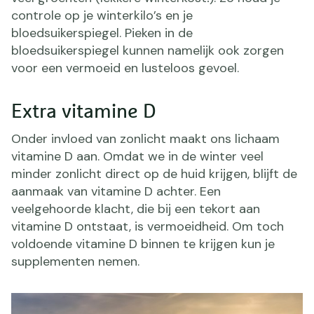
controle op je winterkilo’s en je
bloedsuikerspiegel. Pieken in de
bloedsuikerspiegel kunnen namelijk ook zorgen
voor een vermoeid en lusteloos gevoel.
Extra vitamine D
Onder invloed van zonlicht maakt ons lichaam
vitamine D aan. Omdat we in de winter veel
minder zonlicht direct op de huid krijgen, blijft de
aanmaak van vitamine D achter. Een
veelgehoorde klacht, die bij een tekort aan
vitamine D ontstaat, is vermoeidheid. Om toch
voldoende vitamine D binnen te krijgen kun je
supplementen nemen.