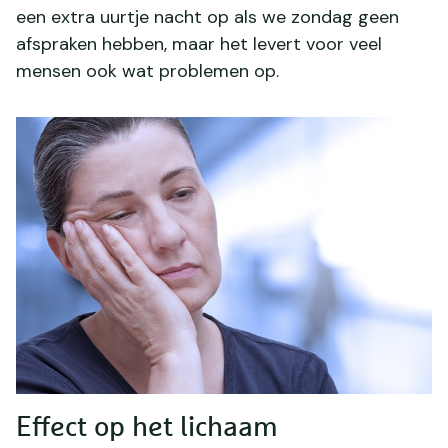
een extra uurtje nacht op als we zondag geen
afspraken hebben, maar het levert voor veel
mensen ook wat problemen op.
Effect op het lichaam