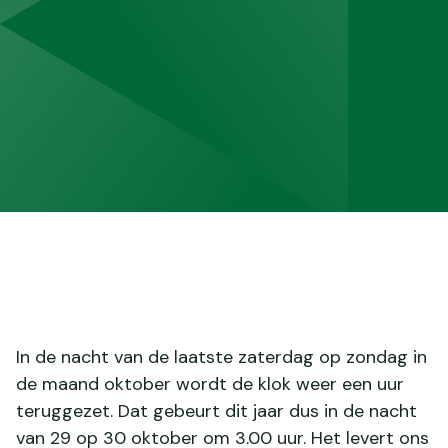
In de nacht van de laatste zaterdag op zondag in
de maand oktober wordt de klok weer een uur
teruggezet. Dat gebeurt dit jaar dus in de nacht
van 29 op 30 oktober om 3.00 uur. Het levert ons