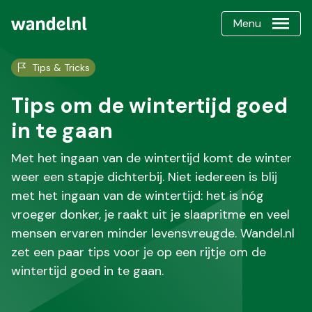
Menu
Tips & Tricks
Tips om de wintertijd goed
in te gaan
Met het ingaan van de wintertijd komt de winter
weer een stapje dichterbij. Niet iedereen is blij
met het ingaan van de wintertijd: het is nóg
vroeger donker, je raakt uit je slaapritme en veel
mensen ervaren minder levensvreugde. Wandel.nl
zet een paar tips voor je op een rijtje om de
wintertijd goed in te gaan.