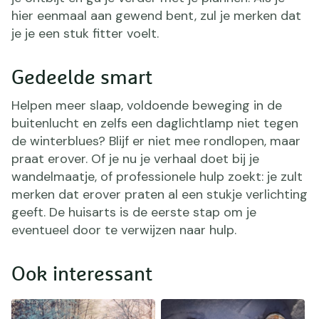
hier eenmaal aan gewend bent, zul je merken dat
je je een stuk fitter voelt.
Gedeelde smart
Helpen meer slaap, voldoende beweging in de
buitenlucht en zelfs een daglichtlamp niet tegen
de winterblues? Blijf er niet mee rondlopen, maar
praat erover. Of je nu je verhaal doet bij je
wandelmaatje, of professionele hulp zoekt: je zult
merken dat erover praten al een stukje verlichting
geeft. De huisarts is de eerste stap om je
eventueel door te verwijzen naar hulp.
Ook interessant