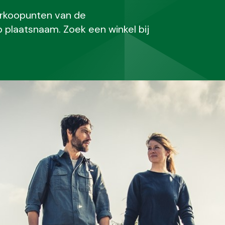
erkoopunten van de
plaatsnaam. Zoek een winkel bij