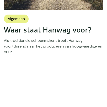
Algemeen
Waar staat Hanwag voor?
Als traditionele schoenmaker streeft Hanwag
voortdurend naar het produceren van hoogwaardige en
duur...