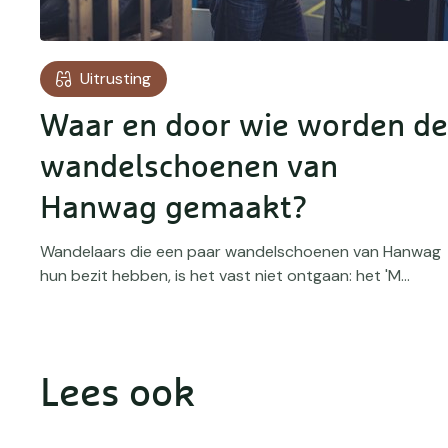
Uitrusting
Waar en door wie worden de
wandelschoenen van
en
Hanwag gemaakt?
Wandelaars die een paar wandelschoenen van Hanwag
hun bezit hebben, is het vast niet ontgaan: het 'M...
Lees ook