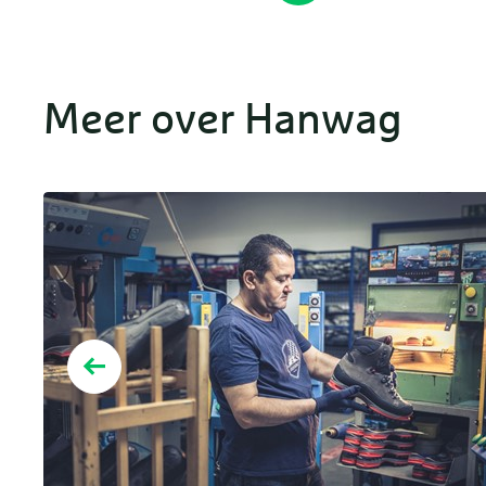
Meer over Hanwag