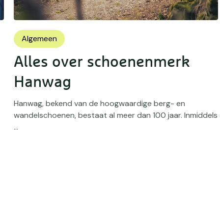
Algemeen
Alles over schoenenmerk
Hanwag
Hanwag, bekend van de hoogwaardige berg- en
wandelschoenen, bestaat al meer dan 100 jaar. Inmiddels
...