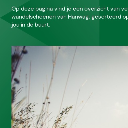
Op deze pagina vind je een overzicht van v
wandelschoenen van Hanwag, gesorteerd op 
jou in de buurt.