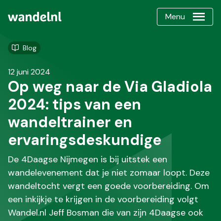
Menu
Blog
12 juni 2024
Op weg naar de Via Gladiola
2024: tips van een
wandeltrainer en
ervaringsdeskundige
De 4Daagse Nijmegen is bij uitstek een
wandelevenement dat je niet zomaar loopt. Deze
wandeltocht vergt een goede voorbereiding. Om
een inkijkje te krijgen in de voorbereiding volgt
Wandel.nl Jeff Bosman die van zijn 4Daagse ook