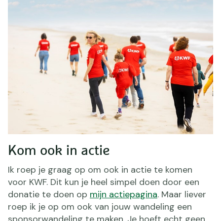
Kom ook in actie
Ik roep je graag op om ook in actie te komen
voor KWF. Dit kun je heel simpel doen door een
donatie te doen op
mijn actiepagina
. Maar liever
roep ik je op om ook van jouw wandeling een
sponsorwandeling te maken. Je hoeft echt geen