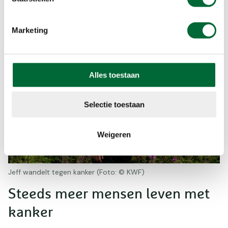
Marketing
Alles toestaan
Selectie toestaan
Weigeren
Jeff wandelt tegen kanker (Foto: © KWF)
Steeds meer mensen leven met
kanker