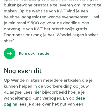
buitengewone prestatie te leveren om impact te
maken. Op de website van KWF vind je een
heleboel aangesloten wandelevenementen. Haal
je minimaal €500 op voor de deadline, dan
ontvang je van KWF het startbewijs gratis.
Daarnaast ontvang je het ‘Wandel tegen kanker-
shirt’.
Kom ook in actie
Nog even dit
Op Wandel.nl staan meerdere artikelen die je
kunnen helpen in de voorbereiding op jouw
4Daagse. Lees
hier
bijvoorbeeld hoe je je
wandeltempo kunt verhogen. En op
deze
pagina
lees je alles over het nut van een