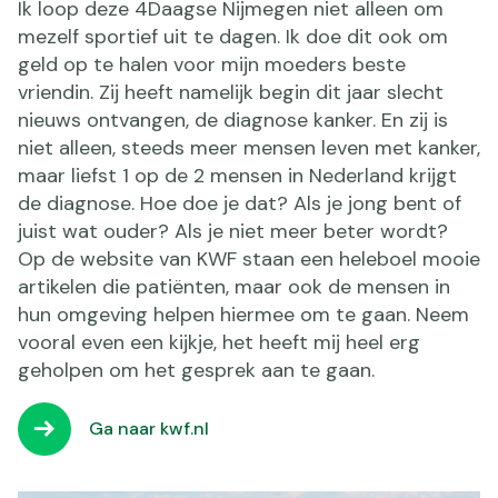
Ik loop deze 4Daagse Nijmegen niet alleen om
mezelf sportief uit te dagen. Ik doe dit ook om
geld op te halen voor mijn moeders beste
vriendin. Zij heeft namelijk begin dit jaar slecht
nieuws ontvangen, de diagnose kanker. En zij is
niet alleen, steeds meer mensen leven met kanker,
maar liefst 1 op de 2 mensen in Nederland krijgt
de diagnose. Hoe doe je dat? Als je jong bent of
juist wat ouder? Als je niet meer beter wordt?
Op de website van KWF staan een heleboel mooie
artikelen die patiënten, maar ook de mensen in
hun omgeving helpen hiermee om te gaan. Neem
vooral even een kijkje, het heeft mij heel erg
geholpen om het gesprek aan te gaan.
Ga naar kwf.nl