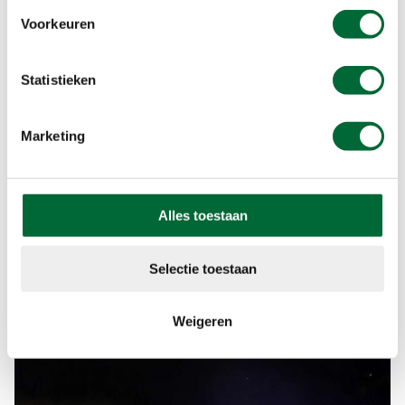
Voorkeuren
Statistieken
Marketing
Alles toestaan
Selectie toestaan
Weigeren