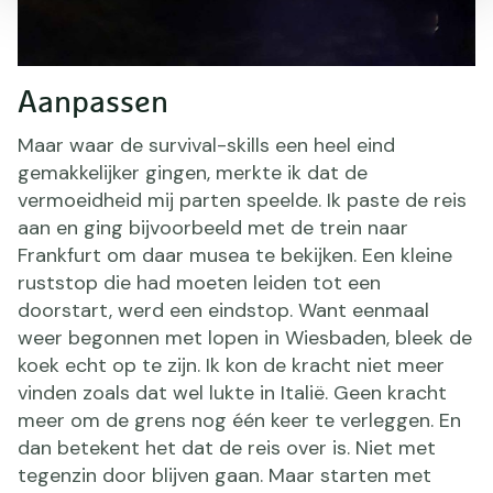
Aanpassen
Maar waar de survival-skills een heel eind
gemakkelijker gingen, merkte ik dat de
vermoeidheid mij parten speelde. Ik paste de reis
aan en ging bijvoorbeeld met de trein naar
Frankfurt om daar musea te bekijken. Een kleine
ruststop die had moeten leiden tot een
doorstart, werd een eindstop. Want eenmaal
weer begonnen met lopen in Wiesbaden, bleek de
koek echt op te zijn. Ik kon de kracht niet meer
vinden zoals dat wel lukte in Italië. Geen kracht
meer om de grens nog één keer te verleggen. En
dan betekent het dat de reis over is. Niet met
tegenzin door blijven gaan. Maar starten met