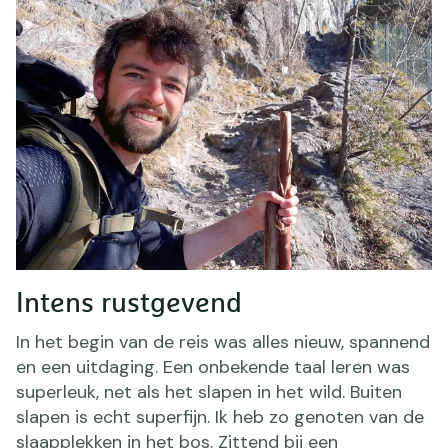
Intens rustgevend
In het begin van de reis was alles nieuw, spannend
en een uitdaging. Een onbekende taal leren was
superleuk, net als het slapen in het wild. Buiten
slapen is echt superfijn. Ik heb zo genoten van de
slaapplekken in het bos. Zittend bij een