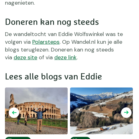
nagenieten.
Doneren kan nog steeds
De wandeltocht van Eddie Wolfswinkel was te
volgen via
Polarsteps
. Op Wandel.nl kun je alle
blogs teruglezen. Doneren kan nog steeds
via
deze site
of via
deze link
.
Lees alle blogs van Eddie