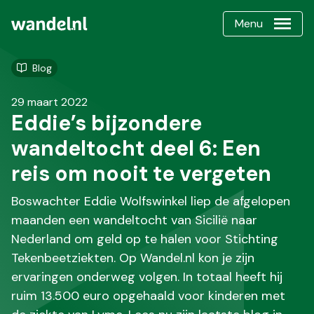
Menu
Blog
29 maart 2022
Eddie’s bijzondere
wandeltocht deel 6: Een
reis om nooit te vergeten
Boswachter Eddie Wolfswinkel liep de afgelopen
maanden een wandeltocht van Sicilië naar
Nederland om geld op te halen voor Stichting
Tekenbeetziekten. Op Wandel.nl kon je zijn
ervaringen onderweg volgen. In totaal heeft hij
ruim 13.500 euro opgehaald voor kinderen met