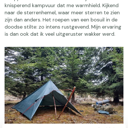
knisperend kampvuur dat me warmhield. Kijkend
naar de sterrenhemel, waar meer sterren te zien
zijn dan anders. Het roepen van een bosuil in de
doodse stilte: zo intens rustgevend. Mijn ervaring
is dan ook dat ik veel uitgeruster wakker werd.