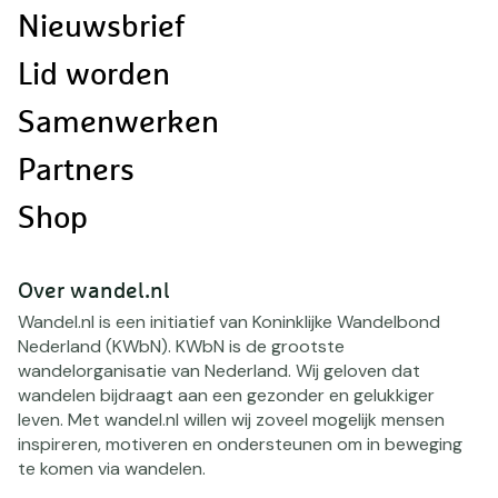
navigatie
Nieuwsbrief
Lid worden
Samenwerken
Partners
Shop
Over wandel.nl
Wandel.nl is een initiatief van Koninklijke Wandelbond
Nederland (KWbN). KWbN is de grootste
wandelorganisatie van Nederland. Wij geloven dat
wandelen bijdraagt aan een gezonder en gelukkiger
leven. Met wandel.nl willen wij zoveel mogelijk mensen
inspireren, motiveren en ondersteunen om in beweging
te komen via wandelen.