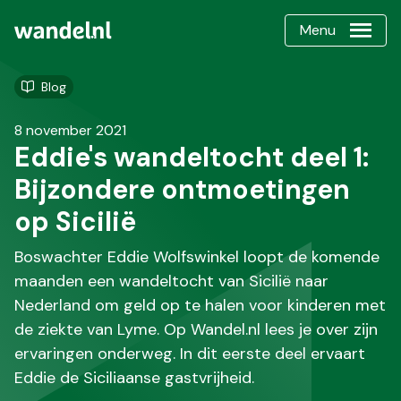
Menu
Blog
8 november 2021
Eddie's wandeltocht deel 1:
Bijzondere ontmoetingen
op Sicilië
Boswachter Eddie Wolfswinkel loopt de komende
maanden een wandeltocht van Sicilië naar
Nederland om geld op te halen voor kinderen met
de ziekte van Lyme. Op Wandel.nl lees je over zijn
ervaringen onderweg. In dit eerste deel ervaart
Eddie de Siciliaanse gastvrijheid.