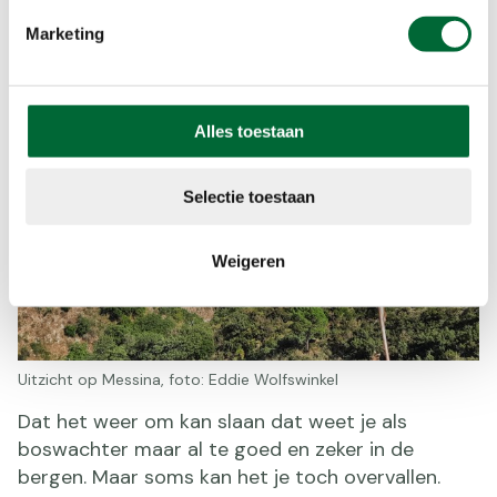
Marketing
Alles toestaan
Selectie toestaan
Weigeren
Uitzicht op Messina, foto: Eddie Wolfswinkel
Dat het weer om kan slaan dat weet je als
boswachter maar al te goed en zeker in de
bergen. Maar soms kan het je toch overvallen.