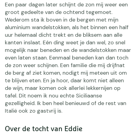
Een paar dagen later schijnt de zon mij weer een
groot gedeelte van de ochtend tegemoet.
Wederom sta ik boven in de bergen met mijn
aluminium wandelstokken, als het binnen een half
uur helemaal dicht trekt en de bliksem aan alle
kanten inslaat. Eén ding weet je dan wel, zo snel
mogelijk naar beneden en de wandelstokken maar
even laten staan. Eenmaal beneden kan dan toch
de zon weer schijnen. Een familie die mij drijfnat
de berg af ziet komen, nodigt mij meteen uit om
te blijven eten. En ja hoor, daar komt niet alleen
de wijn, maar komen ook allerlei lekkernijen op
tafel. Dit noem ik nou echte Siciliaanse
gezelligheid. Ik ben heel benieuwd of de rest van
Italië ook zo gastvrij is.
Over de tocht van Eddie