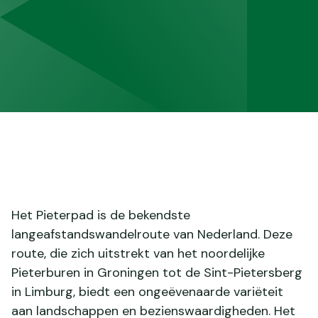
Het Pieterpad is de bekendste
langeafstandswandelroute van Nederland. Deze
route, die zich uitstrekt van het noordelijke
Pieterburen in Groningen tot de Sint-Pietersberg
in Limburg, biedt een ongeëvenaarde variëteit
aan landschappen en bezienswaardigheden. Het