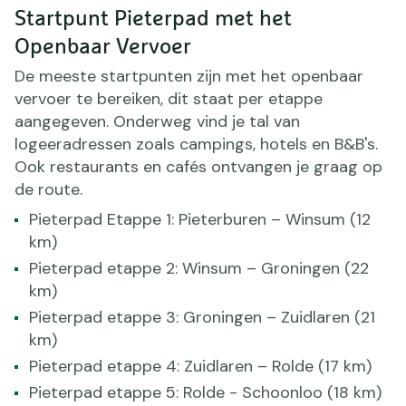
Startpunt Pieterpad met het
Openbaar Vervoer
De meeste startpunten zijn met het openbaar
vervoer te bereiken, dit staat per etappe
aangegeven. Onderweg vind je tal van
logeeradressen zoals campings, hotels en B&B's.
Ook restaurants en cafés ontvangen je graag op
de route.
Pieterpad Etappe 1: Pieterburen – Winsum (12
km)
Pieterpad etappe 2: Winsum – Groningen (22
km)
Pieterpad etappe 3: Groningen – Zuidlaren (21
km)
Pieterpad etappe 4: Zuidlaren – Rolde (17 km)
Pieterpad etappe 5: Rolde - Schoonloo (18 km)