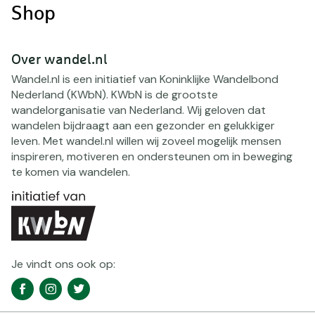
Shop
Over wandel.nl
Wandel.nl is een initiatief van Koninklijke Wandelbond
Nederland (KWbN). KWbN is de grootste
wandelorganisatie van Nederland. Wij geloven dat
wandelen bijdraagt aan een gezonder en gelukkiger
leven. Met wandel.nl willen wij zoveel mogelijk mensen
inspireren, motiveren en ondersteunen om in beweging
te komen via wandelen.
Je vindt ons ook op:
Social
Facebook
Instagram
Twitter
media