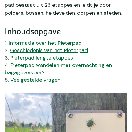
pad bestaat uit 26 etappes en leidt je door
polders, bossen, heidevelden, dorpen en steden.
Inhoudsopgave
Informatie over het Pieterpad
Geschiedenis van het Pieterpad
Pieterpad lengte etappes
Pieterpad wandelen met overnachting en
bagagevervoer?
Veelgestelde vragen