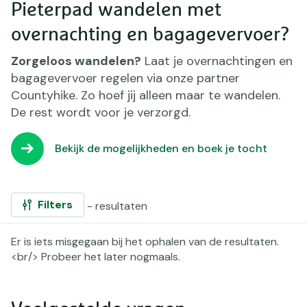
Pieterpad wandelen met
overnachting en bagagevervoer?
Zorgeloos wandelen?
Laat je overnachtingen en
bagagevervoer regelen via onze partner
Countyhike. Zo hoef jij alleen maar te wandelen.
De rest wordt voor je verzorgd.
Bekijk de mogelijkheden en boek je tocht
Filters
- resultaten
Gefilterd
Er is iets misgegaan bij het ophalen van de resultaten.
op:
<br/> Probeer het later nogmaals.
Paginering