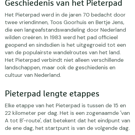
Geschiedenis van het Pieterpad
Het Pieterpad werd in de jaren 70 bedacht door
twee vriendinnen, Toos Goorhuis en Bertje Jens,
die een langeafstandswandeling door Nederland
wilden creëren. In 1983 werd het pad officieel
geopend en sindsdien is het uitgegroeid tot een
van de populairste wandelroutes van het land.
Het Pieterpad verbindt niet alleen verschillende
landschappen, maar ook de geschiedenis en
cultuur van Nederland.
Pieterpad lengte etappes
Elke etappe van het Pieterpad is tussen de 15 en
22 kilometer per dag. Het is een zogenaamde 'van
A tot B'-route', dat betekent dat het eindpunt van
de ene dag, het startpunt is van de volgende dag.