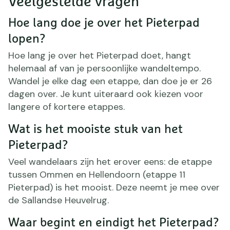
Veelgestelde vragen
navigatie
Hoe lang doe je over het Pieterpad
lopen?
Hoe lang je over het Pieterpad doet, hangt
helemaal af van je persoonlijke wandeltempo.
Wandel je elke dag een etappe, dan doe je er 26
dagen over. Je kunt uiteraard ook kiezen voor
langere of kortere etappes.
Wat is het mooiste stuk van het
Pieterpad?
Veel wandelaars zijn het erover eens: de etappe
tussen Ommen en Hellendoorn (etappe 11
Pieterpad) is het mooist. Deze neemt je mee over
de Sallandse Heuvelrug.
Waar begint en eindigt het Pieterpad?