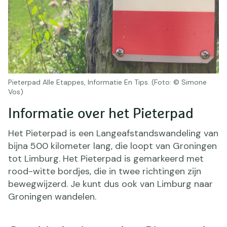
Pieterpad Alle Etappes, Informatie En Tips. (Foto: © Simone
Vos)
Informatie over het Pieterpad
Het Pieterpad is een Langeafstandswandeling van
bijna 500 kilometer lang, die loopt van Groningen
tot Limburg. Het Pieterpad is gemarkeerd met
rood-witte bordjes, die in twee richtingen zijn
bewegwijzerd. Je kunt dus ook van Limburg naar
Groningen wandelen.