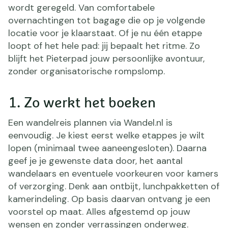
wordt geregeld. Van comfortabele
overnachtingen tot bagage die op je volgende
locatie voor je klaarstaat. Of je nu één etappe
loopt of het hele pad: jij bepaalt het ritme. Zo
blijft het Pieterpad jouw persoonlijke avontuur,
zonder organisatorische rompslomp.
1. Zo werkt het boeken
Een wandelreis plannen via Wandel.nl is
eenvoudig. Je kiest eerst welke etappes je wilt
lopen (minimaal twee aaneengesloten). Daarna
geef je je gewenste data door, het aantal
wandelaars en eventuele voorkeuren voor kamers
of verzorging. Denk aan ontbijt, lunchpakketten of
kamerindeling. Op basis daarvan ontvang je een
voorstel op maat. Alles afgestemd op jouw
wensen en zonder verrassingen onderweg.