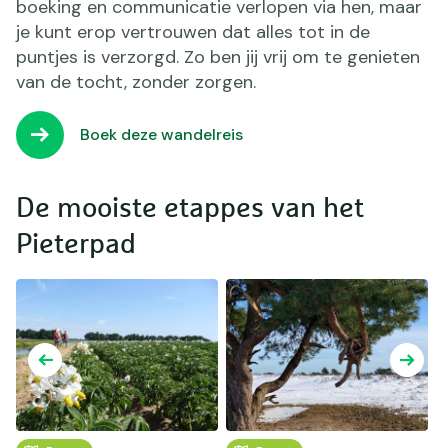
boeking en communicatie verlopen via hen, maar
je kunt erop vertrouwen dat alles tot in de
puntjes is verzorgd. Zo ben jij vrij om te genieten
van de tocht, zonder zorgen.
Boek deze wandelreis
De mooiste etappes van het
Pieterpad