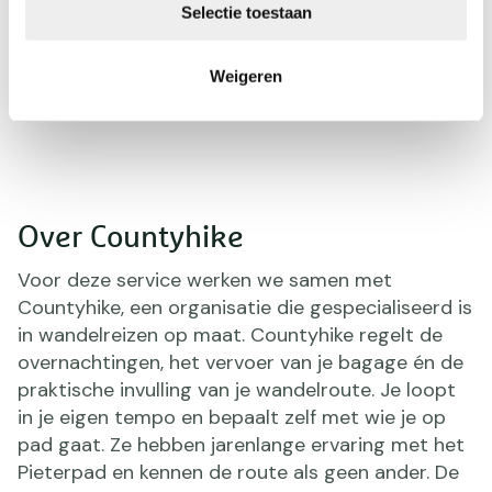
Selectie toestaan
Weigeren
Over Countyhike
Voor deze service werken we samen met
Countyhike, een organisatie die gespecialiseerd is
in wandelreizen op maat. Countyhike regelt de
overnachtingen, het vervoer van je bagage én de
praktische invulling van je wandelroute. Je loopt
in je eigen tempo en bepaalt zelf met wie je op
pad gaat. Ze hebben jarenlange ervaring met het
Pieterpad en kennen de route als geen ander. De