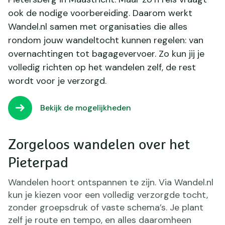
ook de nodige voorbereiding. Daarom werkt
Wandel.nl samen met organisaties die alles
rondom jouw wandeltocht kunnen regelen: van
overnachtingen tot bagagevervoer. Zo kun jij je
volledig richten op het wandelen zelf, de rest
wordt voor je verzorgd.
Bekijk de mogelijkheden
Zorgeloos wandelen over het
Pieterpad
Wandelen hoort ontspannen te zijn. Via Wandel.nl
kun je kiezen voor een volledig verzorgde tocht,
zonder groepsdruk of vaste schema’s. Je plant
zelf je route en tempo, en alles daaromheen