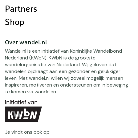
Partners
Shop
Over wandel.nl
Wandel.nl is een initiatief van Koninklijke Wandelbond
Nederland (KWbN). KWbN is de grootste
wandelorganisatie van Nederland. Wij geloven dat
wandelen bijdraagt aan een gezonder en gelukkiger
leven. Met wandel.nl willen wij zoveel mogelijk mensen
inspireren, motiveren en ondersteunen om in beweging
te komen via wandelen.
Je vindt ons ook op: