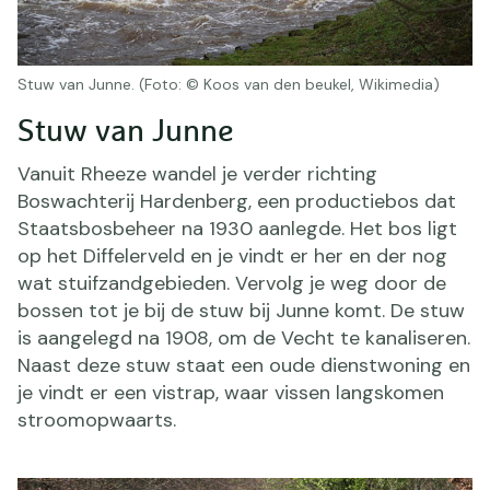
Stuw van Junne. (Foto: © Koos van den beukel, Wikimedia)
Stuw van Junne
Vanuit Rheeze wandel je verder richting
Boswachterij Hardenberg, een productiebos dat
Staatsbosbeheer na 1930 aanlegde. Het bos ligt
op het Diffelerveld en je vindt er her en der nog
wat stuifzandgebieden. Vervolg je weg door de
bossen tot je bij de stuw bij Junne komt. De stuw
is aangelegd na 1908, om de Vecht te kanaliseren.
Naast deze stuw staat een oude dienstwoning en
je vindt er een vistrap, waar vissen langskomen
stroomopwaarts.