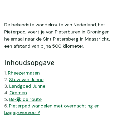
De bekendste wandelroute van Nederland, het
Pieterpad, voert je van Pieterburen in Groningen
helemaal naar de Sint Pietersberg in Maastricht,
een afstand van bijna 500 kilometer.
Inhoudsopgave
Rheezermaten
Stuw van Junne
Landgoed Junne
Ommen
Bekijk de route
Pieterpad wandelen met overnachting en
bagagevervoer?