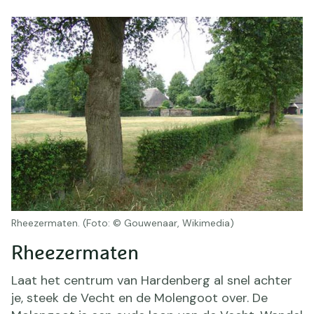
Rheezermaten. (Foto: © Gouwenaar, Wikimedia)
Rheezermaten
Laat het centrum van Hardenberg al snel achter
je, steek de Vecht en de Molengoot over. De