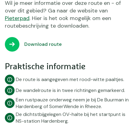
Wil je meer informatie over deze route en - of
over dit gebied? Ga naar de website van
Pieterpad
. Hier is het ook mogelijk om een
routebeschrijving te downloaden.
Download route
Praktische informatie
De route is aangegeven met rood-witte paaltjes.
De wandelroute is in twee richtingen gemarkeerd.
Een rustpauze onderweg neem je bij De Buurman in
Hardenberg of SomerWende in Rheeze.
De dichtstbijgelegen OV-halte bij het startpunt is
NS-station Hardenberg.