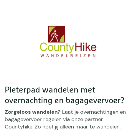
Pieterpad wandelen met
overnachting en bagagevervoer?
Zorgeloos wandelen?
Laat je overnachtingen en
bagagevervoer regelen via onze partner
Countyhike. Zo hoef jij alleen maar te wandelen.