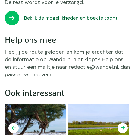
De rest wordt voor je verzorgd.
Bekijk de mogelijkheden en boek je tocht
Help ons mee
Heb jij de route gelopen en kom je erachter dat
de informatie op Wandel.nl niet klopt? Help ons
en stuur een mailtje naar redactie@wandel.nl, dan
passen wij het aan.
Ook interessant