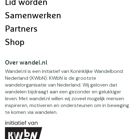
Lid worden
Samenwerken
Partners
Shop
Over wandel.nl
Wandel.nl is een initiatief van Koninklijke Wandelbond
Nederland (KWbN). KWbN is de grootste
wandelorganisatie van Nederland. Wij geloven dat
wandelen bijdraagt aan een gezonder en gelukkiger
leven. Met wandel.nl willen wij zoveel mogelijk mensen
inspireren, motiveren en ondersteunen om in beweging
te komen via wandelen.