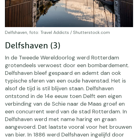
Delfshaven, foto: Travel Addicts / Shutterstock.com
Delfshaven (3)
In de Tweede Wereldoorlog werd Rotterdam
grotendeels verwoest door een bombardement.
Delfshaven bleef gespaard en ademt dan ook
typische sferen van een oude havenstad. Het is
alsof de tijd is stil blijven staan. Delfshaven
ontstond in de 14e eeuw toen Delft een eigen
verbinding van de Schie naar de Maas groef en
een concurrent werd van de stad Rotterdam. In
Delfshaven werd met name haring en graan
aangevoerd. Dat laatste vooral voor het brouwen
van bier. In 1886 werd Delfshaven ingelijfd door