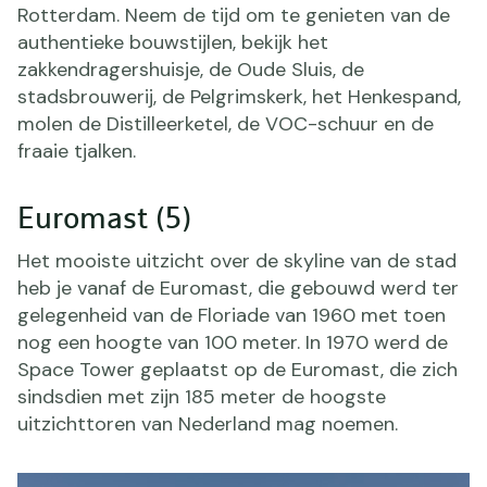
Rotterdam. Neem de tijd om te genieten van de
authentieke bouwstijlen, bekijk het
zakkendragershuisje, de Oude Sluis, de
stadsbrouwerij, de Pelgrimskerk, het Henkespand,
molen de Distilleerketel, de VOC-schuur en de
fraaie tjalken.
Euromast (5)
Het mooiste uitzicht over de skyline van de stad
heb je vanaf de Euromast, die gebouwd werd ter
gelegenheid van de Floriade van 1960 met toen
nog een hoogte van 100 meter. In 1970 werd de
Space Tower geplaatst op de Euromast, die zich
sindsdien met zijn 185 meter de hoogste
uitzichttoren van Nederland mag noemen.