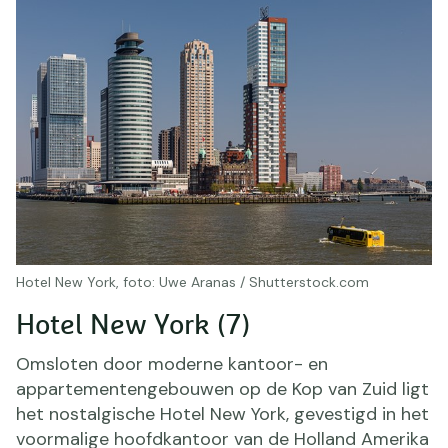
Hotel New York, foto: Uwe Aranas / Shutterstock.com
Hotel New York (7)
Omsloten door moderne kantoor- en
appartementengebouwen op de Kop van Zuid ligt
het nostalgische Hotel New York, gevestigd in het
voormalige hoofdkantoor van de Holland Amerika