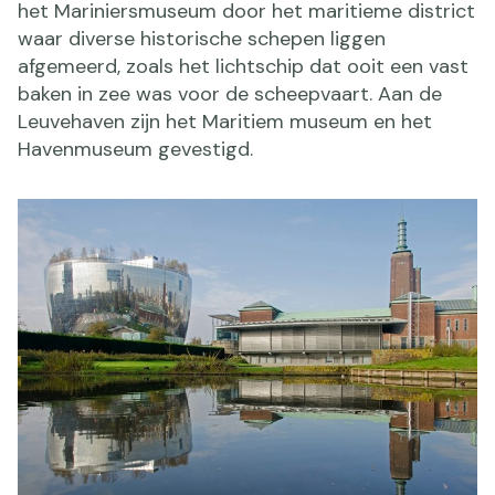
het Mariniersmuseum door het maritieme district
waar diverse historische schepen liggen
afgemeerd, zoals het lichtschip dat ooit een vast
baken in zee was voor de scheepvaart. Aan de
Leuvehaven zijn het Maritiem museum en het
Havenmuseum gevestigd.