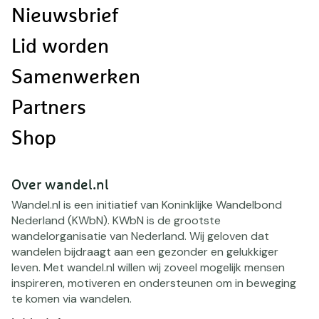
Nieuwsbrief
Lid worden
Samenwerken
Partners
Shop
Over wandel.nl
Wandel.nl is een initiatief van Koninklijke Wandelbond
Nederland (KWbN). KWbN is de grootste
wandelorganisatie van Nederland. Wij geloven dat
wandelen bijdraagt aan een gezonder en gelukkiger
leven. Met wandel.nl willen wij zoveel mogelijk mensen
inspireren, motiveren en ondersteunen om in beweging
te komen via wandelen.