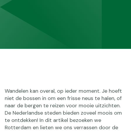
Wandelen kan overal, op ieder moment. Je hoeft
niet de bossen in om een frisse neus te halen, of
naar de bergen te reizen voor mooie uitzichten.
De Nederlandse steden bieden zoveel moois om
te ontdekken! In dit artikel bezoeken we
Rotterdam en lieten we ons verrassen door de