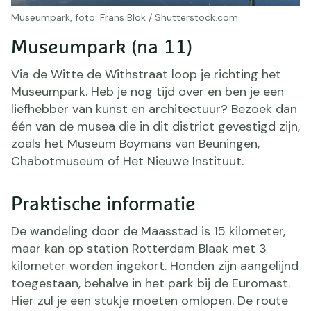
Museumpark, foto: Frans Blok / Shutterstock.com
Museumpark (na 11)
Via de Witte de Withstraat loop je richting het
Museumpark. Heb je nog tijd over en ben je een
liefhebber van kunst en architectuur? Bezoek dan
één van de musea die in dit district gevestigd zijn,
zoals het Museum Boymans van Beuningen,
Chabotmuseum of Het Nieuwe Instituut.
Praktische informatie
De wandeling door de Maasstad is 15 kilometer,
maar kan op station Rotterdam Blaak met 3
kilometer worden ingekort. Honden zijn aangelijnd
toegestaan, behalve in het park bij de Euromast.
Hier zul je een stukje moeten omlopen. De route