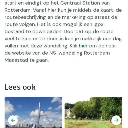
start en eindigt op het Centraal Station van
Rotterdam. Vanaf hier kun je middels de kaart, de
routebeschrijving en de markering op straat de
route volgen. Het is ook mogelijk een .gpx
bestand te downloaden. Doordat op de route
veel te zien en te doen is kun je makkelijk een dag
vullen met deze wandeling. Klik
hier
om de naar
de website van de NS-wandeling Rotterdam
Maasstad te gaan.
Lees ook