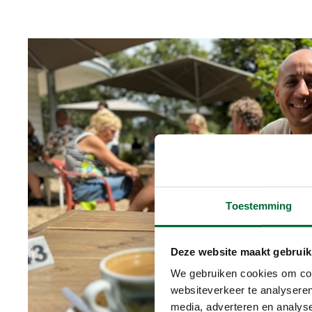
Toestemming
Deze website maakt gebruik
We gebruiken cookies om cont
websiteverkeer te analyseren
media, adverteren en analys