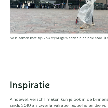
Ivo is samen met zijn 250 vrijwilligers actief in de hele stad.
Inspiratie
Alhoewel. Verschil maken kun je ook in de binnenst
sinds 2010 als zwerfafvalraper actief is en die vor