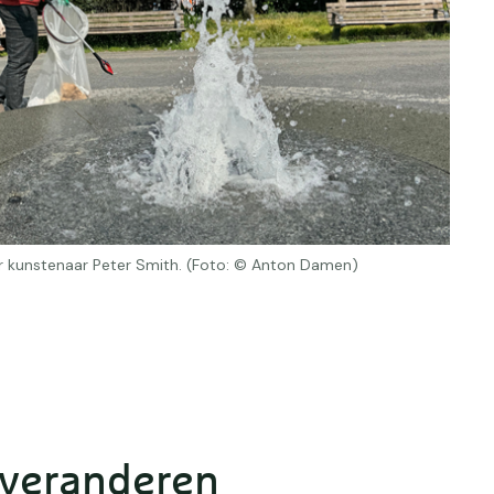
or kunstenaar Peter Smith. (Foto: © Anton Damen)
 veranderen