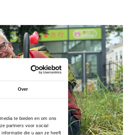
Over
 media te bieden en om ons
ze partners voor social
nformatie die u aan ze heeft