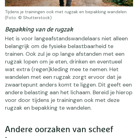
Tijdens je trainingen ook met rugzak en bepakking wandelen.
(Foto: © Shutterstock)
Bepakking van de rugzak
Het is voor langeafstandswandelaars niet alleen
belangrijk om de fysieke belastbaarheid te
trainen. Ook zul je op lange afstanden met een
rugzak lopen om je eten, drinken en eventueel
wat extra (regen)kleding mee te nemen. Het
wandelen met een rugzak zorgt ervoor dat je
zwaartepunt anders komt te liggen. Dit geeft een
andere belasting aan het lichaam. Bereid je hierop
voor door tijdens je trainingen ook met deze
rugzak en bepakking te wandelen.
Andere oorzaken van scheef