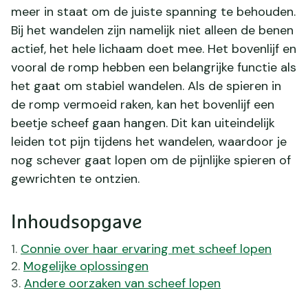
meer in staat om de juiste spanning te behouden.
Bij het wandelen zijn namelijk niet alleen de benen
actief, het hele lichaam doet mee. Het bovenlijf en
vooral de romp hebben een belangrijke functie als
het gaat om stabiel wandelen. Als de spieren in
de romp vermoeid raken, kan het bovenlijf een
beetje scheef gaan hangen. Dit kan uiteindelijk
leiden tot pijn tijdens het wandelen, waardoor je
nog schever gaat lopen om de pijnlijke spieren of
gewrichten te ontzien.
Inhoudsopgave
Connie over haar ervaring met scheef lopen
Mogelijke oplossingen
Andere oorzaken van scheef lopen