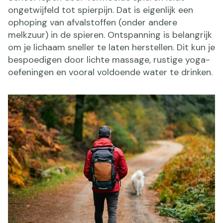
ongetwijfeld tot spierpijn. Dat is eigenlijk een
ophoping van afvalstoffen (onder andere
melkzuur) in de spieren. Ontspanning is belangrijk
om je lichaam sneller te laten herstellen. Dit kun je
bespoedigen door lichte massage, rustige yoga-
oefeningen en vooral voldoende water te drinken.