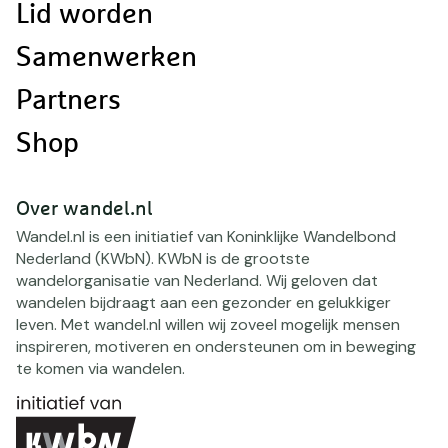
Lid worden
Samenwerken
Partners
Shop
Over wandel.nl
Wandel.nl is een initiatief van Koninklijke Wandelbond
Nederland (KWbN). KWbN is de grootste
wandelorganisatie van Nederland. Wij geloven dat
wandelen bijdraagt aan een gezonder en gelukkiger
leven. Met wandel.nl willen wij zoveel mogelijk mensen
inspireren, motiveren en ondersteunen om in beweging
te komen via wandelen.