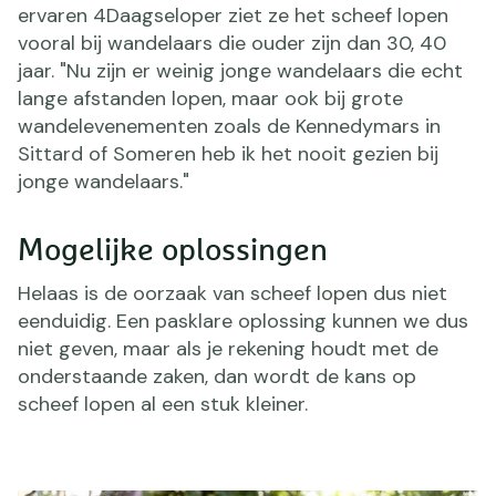
ervaren 4Daagseloper ziet ze het scheef lopen
vooral bij wandelaars die ouder zijn dan 30, 40
jaar. "Nu zijn er weinig jonge wandelaars die echt
lange afstanden lopen, maar ook bij grote
wandelevenementen zoals de Kennedymars in
Sittard of Someren heb ik het nooit gezien bij
jonge wandelaars."
Mogelijke oplossingen
Helaas is de oorzaak van scheef lopen dus niet
eenduidig. Een pasklare oplossing kunnen we dus
niet geven, maar als je rekening houdt met de
onderstaande zaken, dan wordt de kans op
scheef lopen al een stuk kleiner.