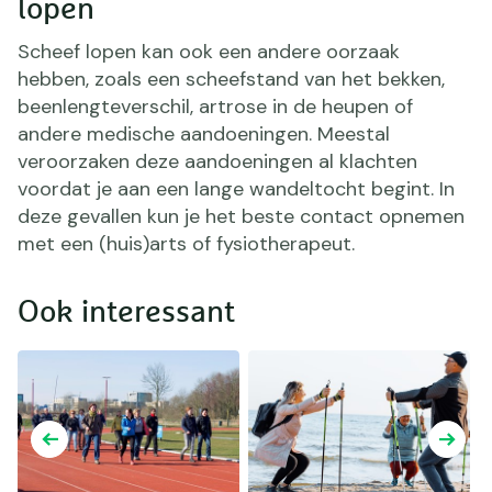
lopen
Scheef lopen kan ook een andere oorzaak
hebben, zoals een scheefstand van het bekken,
beenlengteverschil, artrose in de heupen of
andere medische aandoeningen. Meestal
veroorzaken deze aandoeningen al klachten
voordat je aan een lange wandeltocht begint. In
deze gevallen kun je het beste contact opnemen
met een (huis)arts of fysiotherapeut.
Ook interessant