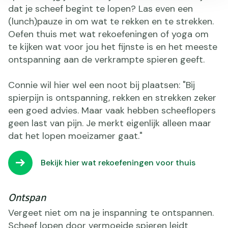
dat je scheef begint te lopen? Las even een
(lunch)pauze in om wat te rekken en te strekken.
Oefen thuis met wat rekoefeningen of yoga om
te kijken wat voor jou het fijnste is en het meeste
ontspanning aan de verkrampte spieren geeft.
Connie wil hier wel een noot bij plaatsen: "Bij
spierpijn is ontspanning, rekken en strekken zeker
een goed advies. Maar vaak hebben scheeflopers
geen last van pijn. Je merkt eigenlijk alleen maar
dat het lopen moeizamer gaat."
Bekijk hier wat rekoefeningen voor thuis
Ontspan
Vergeet niet om na je inspanning te ontspannen.
Scheef lopen door vermoeide spieren leidt