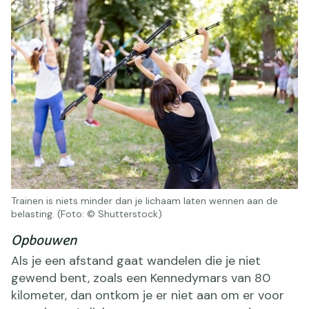
Trainen is niets minder dan je lichaam laten wennen aan de
belasting. (Foto: © Shutterstock)
Opbouwen
Als je een afstand gaat wandelen die je niet
gewend bent, zoals een Kennedymars van 80
kilometer, dan ontkom je er niet aan om er voor