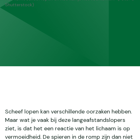
Shutterstock)
Scheef lopen kan verschillende oorzaken hebben.
Maar wat je vaak bij deze langeafstandslopers
ziet, is dat het een reactie van het lichaam is op
vermoeidheid. De spieren in de romp zijn dan niet