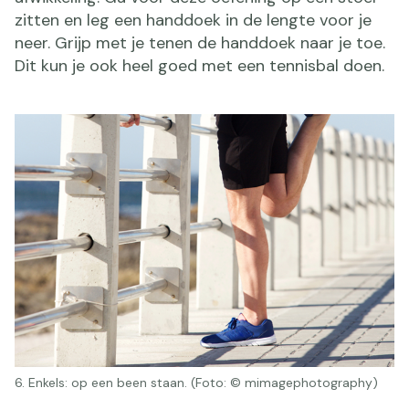
zitten en leg een handdoek in de lengte voor je
neer. Grijp met je tenen de handdoek naar je toe.
Dit kun je ook heel goed met een tennisbal doen.
6. Enkels: op een been staan. (Foto: © mimagephotography)