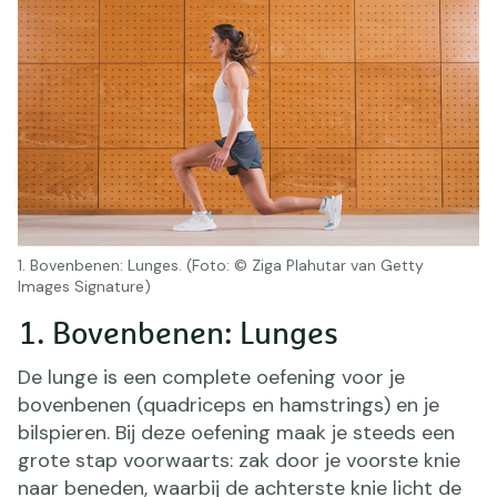
1. Bovenbenen: Lunges. (Foto: © Ziga Plahutar van Getty
Images Signature)
1. Bovenbenen: Lunges
De lunge is een complete oefening voor je
bovenbenen (quadriceps en hamstrings) en je
bilspieren. Bij deze oefening maak je steeds een
grote stap voorwaarts: zak door je voorste knie
naar beneden, waarbij de achterste knie licht de