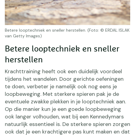
Betere looptechniek en sneller herstellen. (Foto: © ERDAL ISLAK
van Getty Images)
Betere looptechniek en sneller
herstellen
Krachttraining heeft ook een duidelijk voordeel
tijdens het wandelen. Door gerichte oefeningen
te doen, verbeter je namelijk ook nog eens je
loopbeweging. Met sterkere spieren pak je de
eventuele zwakke plekken in je looptechniek aan.
Op die manier kun je een goede loopbeweging
ook langer volhouden, wat bij een Kennedymars
natuurlijk essentieel is. De sterkere spieren zorgen
ook dat je een krachtigere pas kunt maken en dat