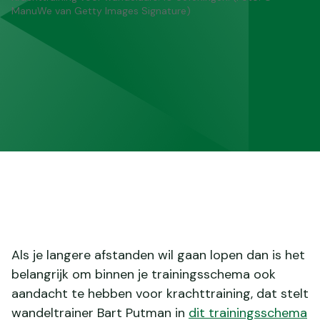
ManuWe van Getty Images Signature)
Als je langere afstanden wil gaan lopen dan is het
belangrijk om binnen je trainingsschema ook
aandacht te hebben voor krachttraining, dat stelt
wandeltrainer Bart Putman in
dit trainingsschema