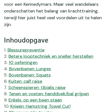
voor een Kennedymars. Maar veel wandelaars
onderschatten het belang van krachttraining,
terwijl hier juist heel veel voordelen uit te halen
zijn.
Inhoudopgave
Blessurepreventie
Betere looptechniek en sneller herstellen
10 oefeningen
Bovenbenen: Lunges
Bovenbenen: Squats
Kuiten: calf raise
Scheenspieren: tibialis raise
Tenen en voeten: handdoek/bal grijpen
Enkels: op een been staan
Knieën: Hamstring Towel Curl