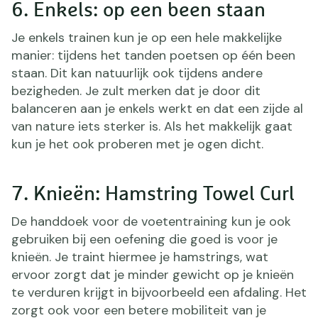
6. Enkels: op een been staan
Je enkels trainen kun je op een hele makkelijke
manier: tijdens het tanden poetsen op één been
staan. Dit kan natuurlijk ook tijdens andere
bezigheden. Je zult merken dat je door dit
balanceren aan je enkels werkt en dat een zijde al
van nature iets sterker is. Als het makkelijk gaat
kun je het ook proberen met je ogen dicht.
7. Knieën: Hamstring Towel Curl
De handdoek voor de voetentraining kun je ook
gebruiken bij een oefening die goed is voor je
knieën. Je traint hiermee je hamstrings, wat
ervoor zorgt dat je minder gewicht op je knieën
te verduren krijgt in bijvoorbeeld een afdaling. Het
zorgt ook voor een betere mobiliteit van je