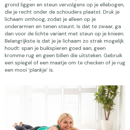
grond liggen en steun vervolgens op je ellebogen,
die je recht onder de schouders plaatst. Druk je
lichaam omhoog, zodat je alleen op je
onderarmen en tenen steunt. Is dat te zwaar, ga
dan voor de lichte variant met steun op je knieën.
Belangrijkste is dat je je lichaam zo strak mogelijk
houdt: span je buikspieren goed aan, geen
kromme rug en geen billen die uitsteken. Gebruik
een spiegel of een maatje om te checken of je rug
een mooi ‘plankje’ is.