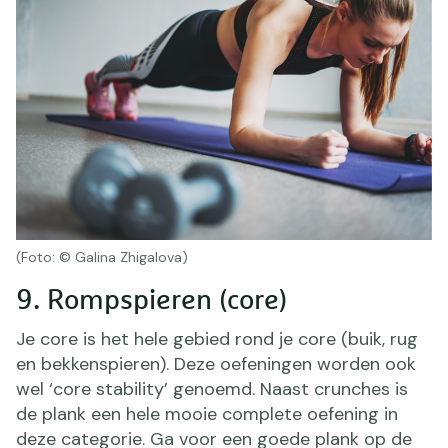
(Foto: © Galina Zhigalova)
9. Rompspieren (core)
Je core is het hele gebied rond je core (buik, rug
en bekkenspieren). Deze oefeningen worden ook
wel ‘core stability’ genoemd. Naast crunches is
de plank een hele mooie complete oefening in
deze categorie. Ga voor een goede plank op de