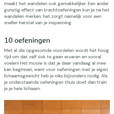
maakt het wandelen ook gemakkelijker. Een ander
gunstig effect van krachtoefeningen kun je na het
wandelen merken: het zorgt namelijk voor een
sneller herstel van je inspanning.
10 oefeningen
Met al die opgesomde voordelen wordt het hoog
tijd om dat zelf ook te gaan ervaren en vooral
voelen! Het mooie is dat je daar vandaag al mee
kan beginnen, want voor oefeningen met je eigen
lichaamsgewicht heb je niks bijzonders nodig. Als
je onderstaande oefeningen thuis doet dan train
je je hele lichaam.