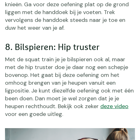
knieën. Ga voor deze oefening plat op de grond
liggen met de handdoek bij je voeten. Trek
vervolgens de handdoek steeds naar je toe en
duw het weer van je af.
8. Bilspieren: Hip truster
Met de squat train je je bilspieren ook al, maar
met de hip truster doe je daar nog een schepje
bovenop. Het gaat bij deze oefening om het
omhoog brengen van je heupen vanuit een
ligpositie. Je kunt diezelfde oefening ook met één
been doen. Dan moet je wel zorgen dat je je
heupen rechthoudt. Bekijk ook zeker
deze video
voor een goede uitleg.