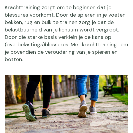
Krachttraining zorgt om te beginnen dat je
blessures voorkomt. Door de spieren in je voeten,
bekken, rug en buik te trainen zorg je dat de
belastbaarheid van je lichaam wordt vergroot.
Door die sterke basis verklein je de kans op
(overbelastings)blessures. Met krachttraining rem
je bovendien de veroudering van je spieren en
botten.