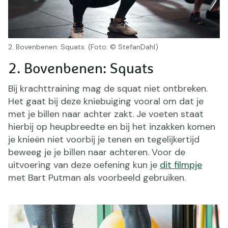
2. Bovenbenen: Squats. (Foto: © StefanDahl)
2. Bovenbenen: Squats
Bij krachttraining mag de squat niet ontbreken.
Het gaat bij deze kniebuiging vooral om dat je
met je billen naar achter zakt. Je voeten staat
hierbij op heupbreedte en bij het inzakken komen
je knieën niet voorbij je tenen en tegelijkertijd
beweeg je je billen naar achteren. Voor de
uitvoering van deze oefening kun je
dit filmpje
met Bart Putman als voorbeeld gebruiken.