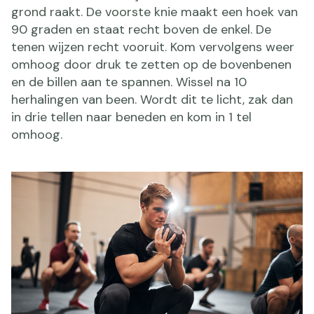
grond raakt. De voorste knie maakt een hoek van
90 graden en staat recht boven de enkel. De
tenen wijzen recht vooruit. Kom vervolgens weer
omhoog door druk te zetten op de bovenbenen
en de billen aan te spannen. Wissel na 10
herhalingen van been. Wordt dit te licht, zak dan
in drie tellen naar beneden en kom in 1 tel
omhoog.