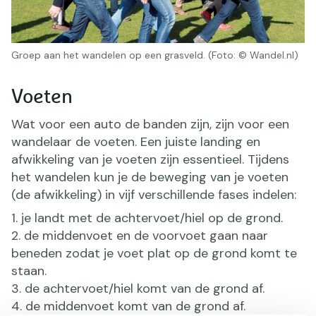
Groep aan het wandelen op een grasveld. (Foto: © Wandel.nl)
Voeten
Wat voor een auto de banden zijn, zijn voor een
wandelaar de voeten. Een juiste landing en
afwikkeling van je voeten zijn essentieel. Tijdens
het wandelen kun je de beweging van je voeten
(de afwikkeling) in vijf verschillende fases indelen:
je landt met de achtervoet/hiel op de grond.
de middenvoet en de voorvoet gaan naar
beneden zodat je voet plat op de grond komt te
staan.
de achtervoet/hiel komt van de grond af.
de middenvoet komt van de grond af.