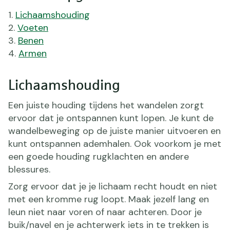
Lichaamshouding
Voeten
Benen
Armen
Lichaamshouding
Een juiste houding tijdens het wandelen zorgt
ervoor dat je ontspannen kunt lopen. Je kunt de
wandelbeweging op de juiste manier uitvoeren en
kunt ontspannen ademhalen. Ook voorkom je met
een goede houding rugklachten en andere
blessures.
Zorg ervoor dat je je lichaam recht houdt en niet
met een kromme rug loopt. Maak jezelf lang en
leun niet naar voren of naar achteren. Door je
buik/navel en je achterwerk iets in te trekken is