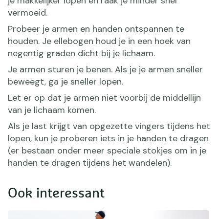
je makkelijker lopen en raak je minder snel
vermoeid.
Probeer je armen en handen ontspannen te
houden. Je ellebogen houd je in een hoek van
negentig graden dicht bij je lichaam.
Je armen sturen je benen. Als je je armen sneller
beweegt, ga je sneller lopen.
Let er op dat je armen niet voorbij de middellijn
van je lichaam komen.
Als je last krijgt van opgezette vingers tijdens het
lopen, kun je proberen iets in je handen te dragen
(er bestaan onder meer speciale stokjes om in je
handen te dragen tijdens het wandelen).
Ook interessant