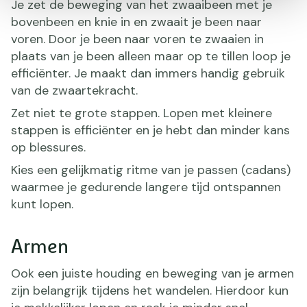
Je zet de beweging van het zwaaibeen met je
bovenbeen en knie in en zwaait je been naar
voren. Door je been naar voren te zwaaien in
plaats van je been alleen maar op te tillen loop je
efficiënter. Je maakt dan immers handig gebruik
van de zwaartekracht.
Zet niet te grote stappen. Lopen met kleinere
stappen is efficiënter en je hebt dan minder kans
op blessures.
Kies een gelijkmatig ritme van je passen (cadans)
waarmee je gedurende langere tijd ontspannen
kunt lopen.
Armen
Ook een juiste houding en beweging van je armen
zijn belangrijk tijdens het wandelen. Hierdoor kun