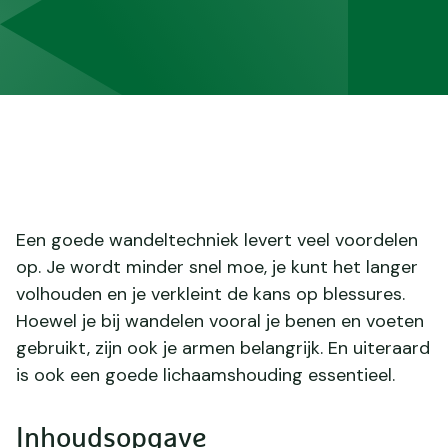
Een goede wandeltechniek levert veel voordelen
op. Je wordt minder snel moe, je kunt het langer
volhouden en je verkleint de kans op blessures.
Hoewel je bij wandelen vooral je benen en voeten
gebruikt, zijn ook je armen belangrijk. En uiteraard
is ook een goede lichaamshouding essentieel.
Inhoudsopgave