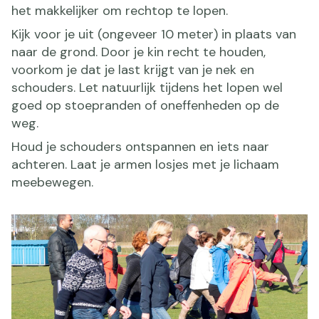
het makkelijker om rechtop te lopen.
Kijk voor je uit (ongeveer 10 meter) in plaats van
naar de grond. Door je kin recht te houden,
voorkom je dat je last krijgt van je nek en
schouders. Let natuurlijk tijdens het lopen wel
goed op stoepranden of oneffenheden op de
weg.
Houd je schouders ontspannen en iets naar
achteren. Laat je armen losjes met je lichaam
meebewegen.