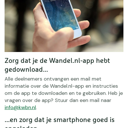
Zorg dat je de Wandel.nl-app hebt
gedownload...
Alle deelnemers ontvangen een mail met
informatie over de Wandel.nl-app en instructies
om de app te downloaden en te gebruiken. Heb je
vragen over de app? Stuur dan een mail naar
info@kwbn.nl
.
...en zorg dat je smartphone goed is