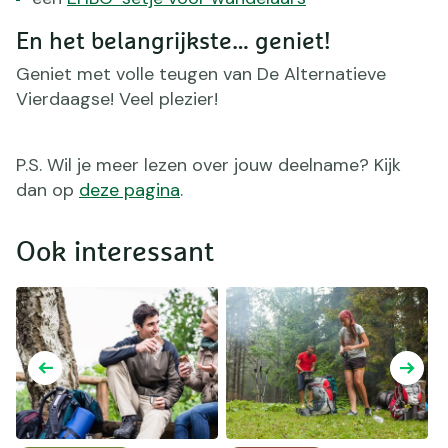
En het belangrijkste… geniet!
Geniet met volle teugen van De Alternatieve
Vierdaagse! Veel plezier!
P.S. Wil je meer lezen over jouw deelname? Kijk
dan op
deze pagina
.
Ook interessant