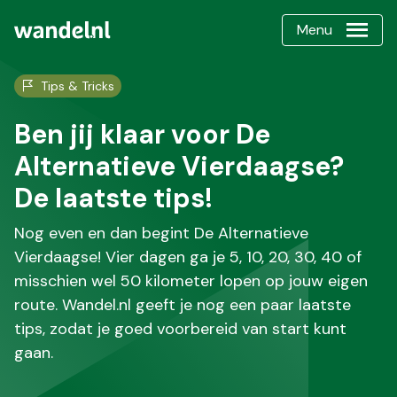
Menu
Tips & Tricks
Ben jij klaar voor De
Alternatieve Vierdaagse?
De laatste tips!
Nog even en dan begint De Alternatieve
Vierdaagse! Vier dagen ga je 5, 10, 20, 30, 40 of
misschien wel 50 kilometer lopen op jouw eigen
route. Wandel.nl geeft je nog een paar laatste
tips, zodat je goed voorbereid van start kunt
gaan.