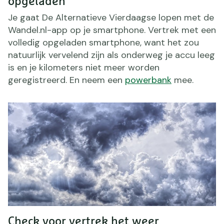
opgeladen
Je gaat De Alternatieve Vierdaagse lopen met de
Wandel.nl-app op je smartphone. Vertrek met een
volledig opgeladen smartphone, want het zou
natuurlijk vervelend zijn als onderweg je accu leeg
is en je kilometers niet meer worden
geregistreerd. En neem een
powerbank
mee.
Check voor vertrek het weer