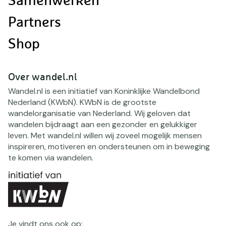
Samenwerken
Partners
Shop
Over wandel.nl
Wandel.nl is een initiatief van Koninklijke Wandelbond
Nederland (KWbN). KWbN is de grootste
wandelorganisatie van Nederland. Wij geloven dat
wandelen bijdraagt aan een gezonder en gelukkiger
leven. Met wandel.nl willen wij zoveel mogelijk mensen
inspireren, motiveren en ondersteunen om in beweging
te komen via wandelen.
Je vindt ons ook op: