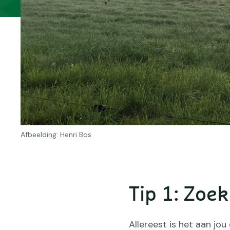
Afbeelding: Henri Bos
Tip 1: Zoe
Allereest is het aan jou