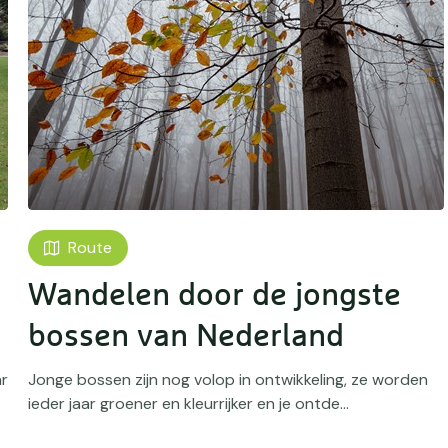
Route
Wandelen door de jongste
bossen van Nederland
r
Jonge bossen zijn nog volop in ontwikkeling, ze worden
ieder jaar groener en kleurrijker en je ontde...