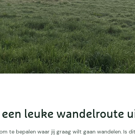
k een leuke wandelroute u
 om te bepalen waar jij graag wilt gaan wandelen. Is di