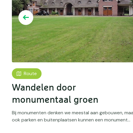
Route
Wandelen door
monumentaal groen
n
Bij monumenten denken we meestal aan gebouwen, maa
ook parken en buitenplaatsen kunnen een monument...