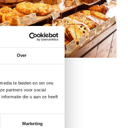
Over
 media te bieden en om ons
ze partners voor social
nformatie die u aan ze heeft
Marketing