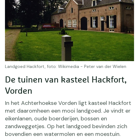
Landgoed Hackfort, foto: Wikimedia - Peter van der Wielen
De tuinen van kasteel Hackfort,
Vorden
In het Achterhoekse Vorden ligt kasteel Hackfort
met daaromheen een mooi landgoed. Je vindt er
eikenlanen, oude boerderijen, bossen en
zandweggetjes. Op het landgoed bevinden zich
bovendien een watermolen en een moestuin.