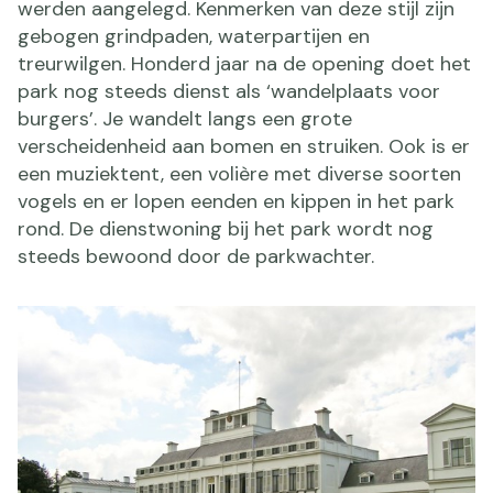
werden aangelegd. Kenmerken van deze stijl zijn
gebogen grindpaden, waterpartijen en
treurwilgen. Honderd jaar na de opening doet het
park nog steeds dienst als ‘wandelplaats voor
burgers’. Je wandelt langs een grote
verscheidenheid aan bomen en struiken. Ook is er
een muziektent, een volière met diverse soorten
vogels en er lopen eenden en kippen in het park
rond. De dienstwoning bij het park wordt nog
steeds bewoond door de parkwachter.