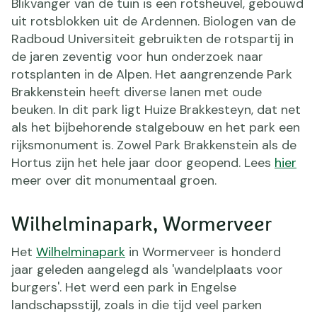
Blikvanger van de tuin is een rotsheuvel, gebouwd
uit rotsblokken uit de Ardennen. Biologen van de
Radboud Universiteit gebruikten de rotspartij in
de jaren zeventig voor hun onderzoek naar
rotsplanten in de Alpen. Het aangrenzende Park
Brakkenstein heeft diverse lanen met oude
beuken. In dit park ligt Huize Brakkesteyn, dat net
als het bijbehorende stalgebouw en het park een
rijksmonument is. Zowel Park Brakkenstein als de
Hortus zijn het hele jaar door geopend. Lees
hier
meer over dit monumentaal groen.
Wilhelminapark, Wormerveer
Het
Wilhelminapark
in Wormerveer is honderd
jaar geleden aangelegd als 'wandelplaats voor
burgers'. Het werd een park in Engelse
landschapsstijl, zoals in die tijd veel parken