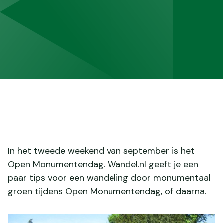
In het tweede weekend van september is het
Open Monumentendag. Wandel.nl geeft je een
paar tips voor een wandeling door monumentaal
groen tijdens Open Monumentendag, of daarna.