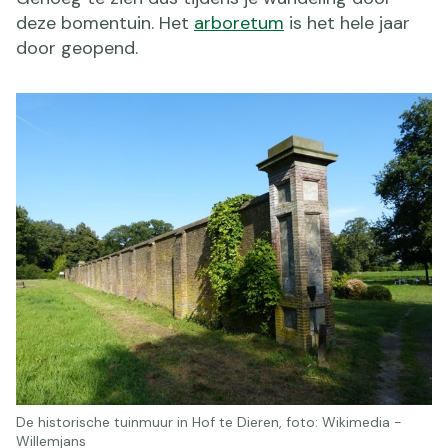
deze bomentuin. Het
arboretum
is het hele jaar
door geopend.
De historische tuinmuur in Hof te Dieren, foto: Wikimedia -
Willemjans