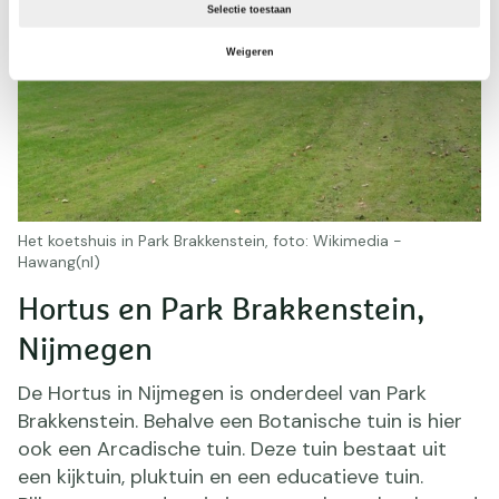
Selectie toestaan
Weigeren
Het koetshuis in Park Brakkenstein, foto: Wikimedia -
Hawang(nl)
Hortus en Park Brakkenstein,
Nijmegen
De Hortus in Nijmegen is onderdeel van Park
Brakkenstein. Behalve een Botanische tuin is hier
ook een Arcadische tuin. Deze tuin bestaat uit
een kijktuin, pluktuin en een educatieve tuin.