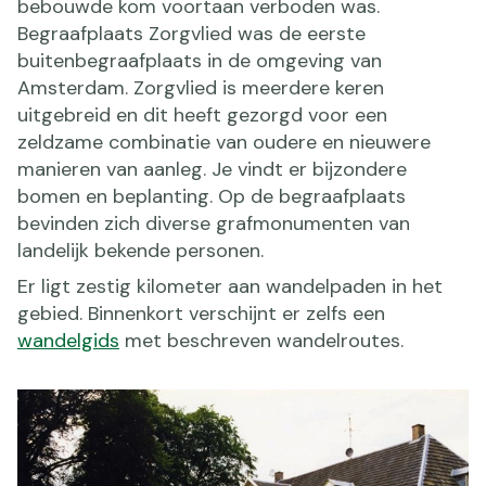
bebouwde kom voortaan verboden was.
Begraafplaats Zorgvlied was de eerste
buitenbegraafplaats in de omgeving van
Amsterdam. Zorgvlied is meerdere keren
uitgebreid en dit heeft gezorgd voor een
zeldzame combinatie van oudere en nieuwere
manieren van aanleg. Je vindt er bijzondere
bomen en beplanting. Op de begraafplaats
bevinden zich diverse grafmonumenten van
landelijk bekende personen.
Er ligt zestig kilometer aan wandelpaden in het
gebied. Binnenkort verschijnt er zelfs een
wandelgids
met beschreven wandelroutes.