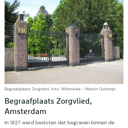
Begraafplaats Zorgvlied, foto: Wikimedia - Marion Golsteijn
Begraafplaats Zorgvlied,
Amsterdam
In 1827 werd besloten dat begraven binnen de