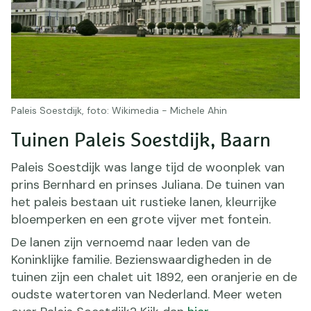
Paleis Soestdijk, foto: Wikimedia - Michele Ahin
Tuinen Paleis Soestdijk, Baarn
Paleis Soestdijk was lange tijd de woonplek van
prins Bernhard en prinses Juliana. De tuinen van
het paleis bestaan uit rustieke lanen, kleurrijke
bloemperken en een grote vijver met fontein.
De lanen zijn vernoemd naar leden van de
Koninklijke familie. Bezienswaardigheden in de
tuinen zijn een chalet uit 1892, een oranjerie en de
oudste watertoren van Nederland. Meer weten