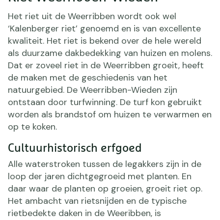
Het riet uit de Weerribben wordt ook wel
‘Kalenberger riet’ genoemd en is van excellente
kwaliteit. Het riet is bekend over de hele wereld
als duurzame dakbedekking van huizen en molens.
Dat er zoveel riet in de Weerribben groeit, heeft
de maken met de geschiedenis van het
natuurgebied. De Weerribben-Wieden zijn
ontstaan door turfwinning. De turf kon gebruikt
worden als brandstof om huizen te verwarmen en
op te koken.
Cultuurhistorisch erfgoed
Alle waterstroken tussen de legakkers zijn in de
loop der jaren dichtgegroeid met planten. En
daar waar de planten op groeien, groeit riet op.
Het ambacht van rietsnijden en de typische
rietbedekte daken in de Weeribben, is