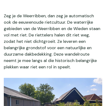
Zeg je de Weerribben, dan zeg je automatisch
ook de eeuwenoude rietcultuur. De waterrijke
gebieden van de Weerribben en de Wieden staan
vol met riet. De riettelers halen dit riet weg,
zodat het niet dichtgroeit. Ze leveren een
belangrijke grondstof voor een natuurlijke en
duurzame dakbedekking. Deze wandelroute
neemt je mee langs al die historisch belangrijke
plekken waar riet een rol in speelt.