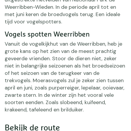
Weerribben-Wieden. In de periode april tot en
met juni keren de broedvogels terug. Een ideale
tijd voor vogelspotters.
Vogels spotten Weerribben
Vanuit de vogelkijkhut van de Weerribben, heb je
grote kans op het zien van de meest prachtig
geveerde vrienden. Stoor de dieren niet, zeker
niet in belangrijke seizoenen als het broedseizoen
of het seizoen van de terugkeer van de
trekvogels. Moerasvogels zul je zeker zien tussen
april en juni, zoals purperreiger, lepelaar, ooievaar,
zwarte stern. In de winter zijn het vooral vele
soorten eenden. Zoals slobeend, kuifeend,
krakeend, tafeleend en brilduiker.
Bekijk de route