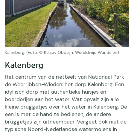
Kalenberg. (Foto: © Kelsey Obdeijn, Wereldwijd Wandelen)
Kalenberg
Het centrum van de rietteelt van Nationaal Park
de Weerribben-Wieden: het dorp Kalenberg. Een
idyllisch dorp met authentieke huisjes en
boerderijen aan het water. Wat opvalt zijn alle
kleine bruggetjes over het water in Kalenberg. De
een is met de hand te bedienen, de andere
bruggetjes zijn uitneembaar. Vergeet ook niet de
typische Noord-Nederlandse watermolens in