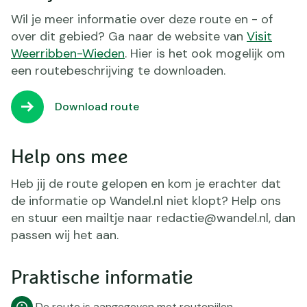
Wil je meer informatie over deze route en - of
over dit gebied? Ga naar de website van
Visit
Weerribben-Wieden
. Hier is het ook mogelijk om
een routebeschrijving te downloaden.
Download route
Help ons mee
Heb jij de route gelopen en kom je erachter dat
de informatie op Wandel.nl niet klopt? Help ons
en stuur een mailtje naar redactie@wandel.nl, dan
passen wij het aan.
Praktische informatie
De route is aangegeven met routepijlen