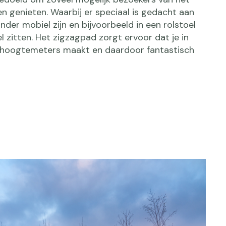
ten genieten. Waarbij er speciaal is gedacht aan
der mobiel zijn en bijvoorbeeld in een rolstoel
 zitten. Het zigzagpad zorgt ervoor dat je in
t hoogtemeters maakt en daardoor fantastisch