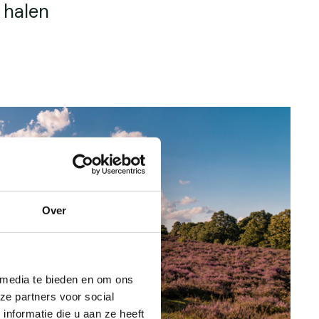
 halen
Over
 media te bieden en om ons
ze partners voor social
nformatie die u aan ze heeft