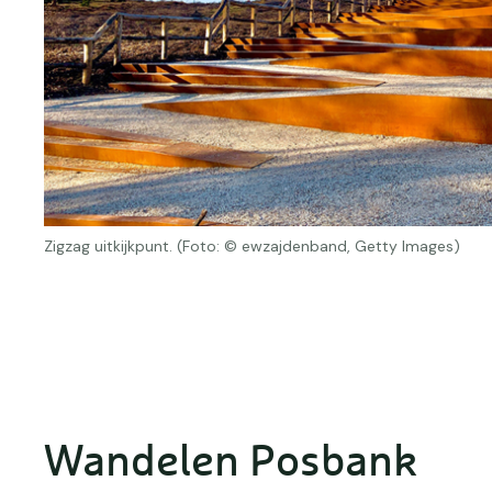
Zigzag uitkijkpunt. (Foto: © ewzajdenband, Getty Images)
Wandelen Posbank