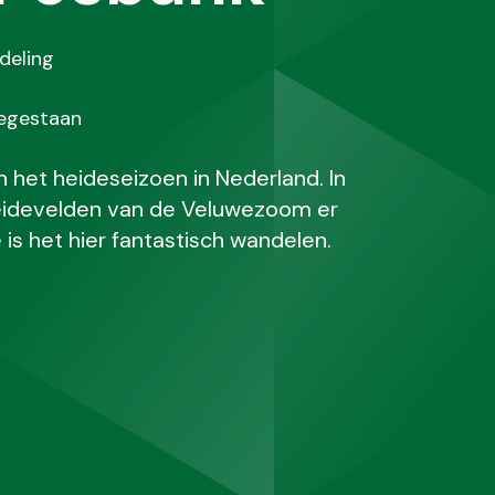
deling
oegestaan
 het heideseizoen in Nederland. In
idevelden van de Veluwezoom er
 is het hier fantastisch wandelen.