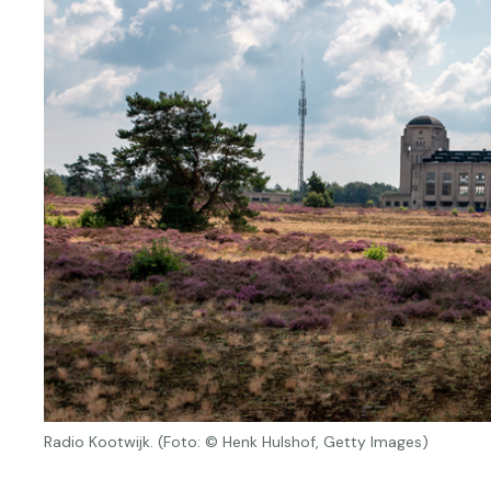
Radio Kootwijk. (Foto: © Henk Hulshof, Getty Images)