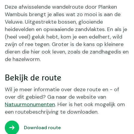
Deze afwisselende wandelroute door Planken
Wambuis brengt je alles wat zo mooi is aan de
Veluwe. Uitgestrekte bossen, glooiende
heidevelden en opwaaiende zandvlaktes. En als je
(heel veel) geluk hebt, kom je een edelhert, wild
zwijn of ree tegen. Groter is de kans op kleinere
dieren die hier ook leven, zoals de zandhagedis en
de hazelworm.
Bekijk de route
Wil je meer informatie over deze route en - of
over dit gebied? Ga naar de website van
Natuurmonumenten
. Hier is het ook mogelijk om
een routebeschrijving te downloaden.
Download route