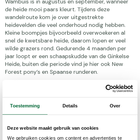
Wambuis is in augustus en september, wanneer
de heide mooi paars kleurt. Tijdens deze
wandelroute kom je over uitgestrekte
heidevelden die veel onderhoud nodig hebben.
Kleine boompjes bijvoorbeeld overwoekeren al
snel de kwetsbare heide, daarom lopen er veel
wilde grazers rond. Gedurende 4 maanden per
jaar loopt er een schaapskudde van de Ginkelse
Heide, buiten die periode vind je hier ook New
Forest pony’s en Spaanse runderen.
Toestemming
Details
Over
Deze website maakt gebruik van cookies
We gebruiken cookies om content en advertenties te