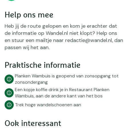
Help ons mee
Heb jij de route gelopen en kom je erachter dat
de informatie op Wandel.nl niet klopt? Help ons
en stuur een mailtje naar redactie@wandel.nl, dan
passen wij het aan.
Praktische informatie
Planken Wambuis is geopend van zonsopgang tot
zonsondergang
Een kopje koffie drink je in Restaurant Planken
Wambuis, aan de andere kant van het bos
Trek hoge wandelschoenen aan
Ook interessant