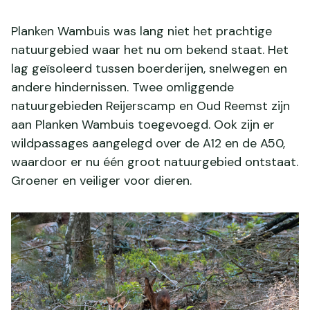
Planken Wambuis was lang niet het prachtige
natuurgebied waar het nu om bekend staat. Het
lag geïsoleerd tussen boerderijen, snelwegen en
andere hindernissen. Twee omliggende
natuurgebieden Reijerscamp en Oud Reemst zijn
aan Planken Wambuis toegevoegd. Ook zijn er
wildpassages aangelegd over de A12 en de A50,
waardoor er nu één groot natuurgebied ontstaat.
Groener en veiliger voor dieren.