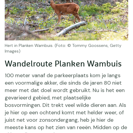
Hert in Planken Wambuis. (Foto: © Tommy Goossens, Getty
Images)
Wandelroute Planken Wambuis
100 meter vanaf de parkeerplaats kom je langs
een voormalige akker, die sinds de jaren 80 niet
meer met dat doel wordt gebruikt. Nu is het een
gevarieerd gebied, met plaatselijke
bosvormingen. Dit trekt veel wilde dieren aan. Als
je hier op een ochtend komt met helder weer, of
juist net voor zonsondergang, heb je hier de
meeste kans op het zien van reeën. Midden op de