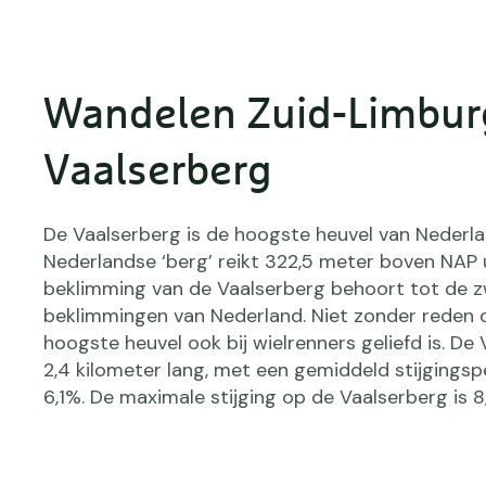
Wandelen Zuid-Limbur
Vaalserberg
De Vaalserberg is de hoogste heuvel van Nederla
Nederlandse ‘berg’ reikt 322,5 meter boven NAP u
beklimming van de Vaalserberg behoort tot de 
beklimmingen van Nederland. Niet zonder reden 
hoogste heuvel ook bij wielrenners geliefd is. De 
2,4 kilometer lang, met een gemiddeld stijgings
6,1%. De maximale stijging op de Vaalserberg is 8