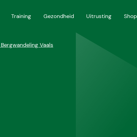
Training
Gezondheid
Uitrusting
Shop
 Bergwandeling Vaals