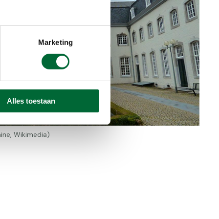
Marketing
Alles toestaan
ine, Wikimedia)