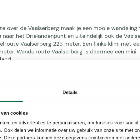
te over de Vaalserberg maak je een mooie wandeling 
naar het Drielandenpunt en uiteindelijk ook de Vaalse
elroute Vaalserberg 225 meter. Een flinke klim, met ee
 meter. Wandelroute Vaalserberg is daarmee een mini
land.
Details
 van cookies
rg:
ent en advertenties te personaliseren, om functies voor social
. Ook delen we informatie over uw gebruik van onze site met on
e. Deze partners kunnen deze gegevens combineren met andere i