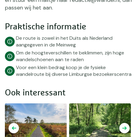
en stuur een mailtje naar redactie@wandel.nl, dan
passen wij het aan.
Praktische informatie
De route is zowel in het Duits als Nederland
aangegeven in de Meinweg
Om de hoogteverschillen te beklimmen, zijn hoge
wandelschoenen aan te raden
Voor een klein bedrag koop je de fysieke
wandelroute bij diverse Limburgse bezoekerscentra
Ook interessant