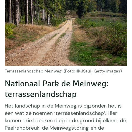
Terrassenlandschap Meinweg. (Foto: © JStuij, Getty Images)
Nationaal Park de Meinweg:
terrassenlandschap
Het landschap in de Meinweg is bijzonder, het is
een wat ze noemen ‘terrassenlandschap’. Hier
komen drie breuken diep in de grond bij elkaar: de
Peelrandbreuk, de Meinwegstoring en de