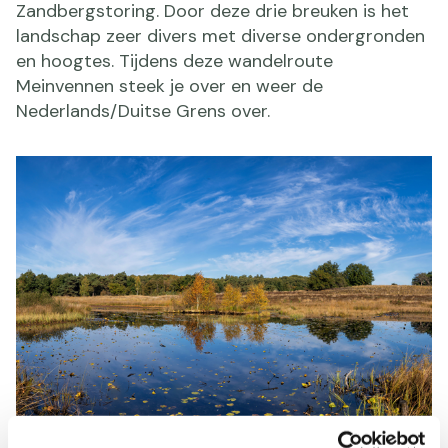
Zandbergstoring. Door deze drie breuken is het
landschap zeer divers met diverse ondergronden
en hoogtes. Tijdens deze wandelroute
Meinvennen steek je over en weer de
Nederlands/Duitse Grens over.