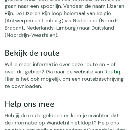
gaan naar een spoorlijn. Vandaar de naam IJzeren
Rijn. De IJzeren Rijn loop helemaal van België
(Antwerpen en Limburg) via Nederland (Noord-
Brabant, Nederlands-Limburg) naar Duitsland
(Noordrijn-Westfalen).
Bekijk de route
Wil je meer informatie over deze route en - of
over dit gebied? Ga naar de website van
Routiq
.
Hier is het ook mogelijk om een routebeschrijving
te downloaden.
Help ons mee
Heb jij de route gelopen en kom je erachter dat
de informatie op Wandel.nl niet klopt? Help ons