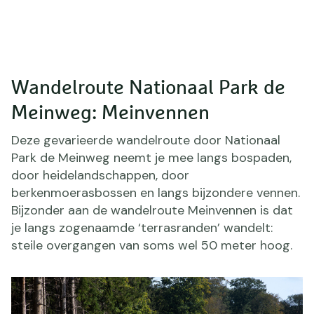
Wandelroute Nationaal Park de
Meinweg: Meinvennen
Deze gevarieerde wandelroute door Nationaal
Park de Meinweg neemt je mee langs bospaden,
door heidelandschappen, door
berkenmoerasbossen en langs bijzondere vennen.
Bijzonder aan de wandelroute Meinvennen is dat
je langs zogenaamde ‘terrasranden’ wandelt:
steile overgangen van soms wel 50 meter hoog.