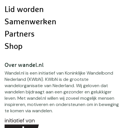
Lid worden
Samenwerken
Partners
Shop
Over wandel.nl
Wandel.nl is een initiatief van Koninklijke Wandelbond
Nederland (KWbN). KWbN is de grootste
wandelorganisatie van Nederland. Wij geloven dat
wandelen bijdraagt aan een gezonder en gelukkiger
leven. Met wandel.nl willen wij zoveel mogelijk mensen
inspireren, motiveren en ondersteunen om in beweging
te komen via wandelen.