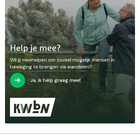
Help je mee?
Wil jij meehelpen om zoveel mogelijk mensen in
beweging te brengen via wandelen?
Ja, ik help graag mee!