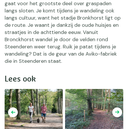
gaat voor het grootste deel over graspaden
langs sloten. Je komt tijdens je wandeling ook
langs cultuur, want het stadje Bronkhorst ligt op
de route. Je waant je dankzij de oude huisjes en
straatjes in de achttiende eeuw. Vanuit
Bronckhorst wandel je door de velden rond
Steenderen weer terug. Ruik je patat tijdens je
wandeling? Dat is de geur van de Aviko-fabriek
die in Steenderen staat.
Lees ook