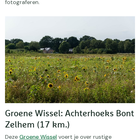
fotograferen.
Groene Wissel: Achterhoeks Bont
Zelhem (17 km.)
Deze
Groene Wissel
voert je over rustige