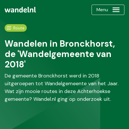
Menu
Route
Wandelen in Bronckhorst,
de 'Wandelgemeente van
2018'
De gemeente Bronckhorst werd in 2018
uitgeroepen tot Wandelgemeente van het Jaar.
Wat zijn mooie routes in deze Achterhoekse
gemeente? Wandel.nl ging op onderzoek uit.