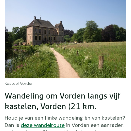
Kasteel Vorden
Wandeling om Vorden langs vijf
kastelen, Vorden (21 km.
Houd je van een flinke wandeling én van kastelen?
Dan is
deze wandelroute
in Vorden een aanrader.