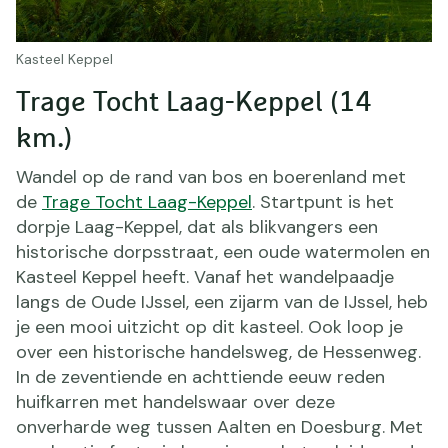
Kasteel Keppel
Trage Tocht Laag-Keppel (14
km.)
Wandel op de rand van bos en boerenland met
de
Trage Tocht Laag-Keppel
. Startpunt is het
dorpje Laag-Keppel, dat als blikvangers een
historische dorpsstraat, een oude watermolen en
Kasteel Keppel heeft. Vanaf het wandelpaadje
langs de Oude IJssel, een zijarm van de IJssel, heb
je een mooi uitzicht op dit kasteel. Ook loop je
over een historische handelsweg, de Hessenweg.
In de zeventiende en achttiende eeuw reden
huifkarren met handelswaar over deze
onverharde weg tussen Aalten en Doesburg. Met