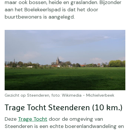
maar ook bossen, heide en graslanden. Bijzonder
aan het Boelekeerlspad is dat het door
buurtbewoners is aangelegd.
Gezicht op Steenderen, foto: Wikimedia - Michielverbeek
Trage Tocht Steenderen (10 km.)
Deze
Trage Tocht
door de omgeving van
Steenderen is een echte boerenlandwandeling en