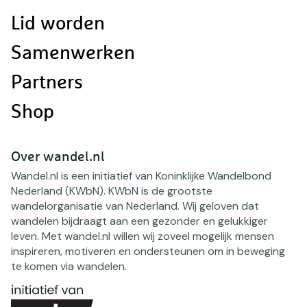
Lid worden
Samenwerken
Partners
Shop
Over wandel.nl
Wandel.nl is een initiatief van Koninklijke Wandelbond
Nederland (KWbN). KWbN is de grootste
wandelorganisatie van Nederland. Wij geloven dat
wandelen bijdraagt aan een gezonder en gelukkiger
leven. Met wandel.nl willen wij zoveel mogelijk mensen
inspireren, motiveren en ondersteunen om in beweging
te komen via wandelen.