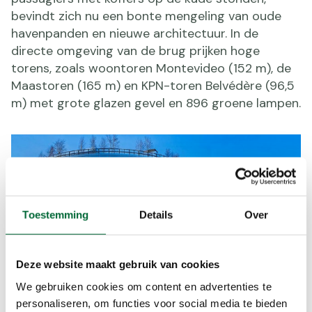
bevindt zich nu een bonte mengeling van oude
havenpanden en nieuwe architectuur. In de
directe omgeving van de brug prijken hoge
torens, zoals woontoren Montevideo (152 m), de
Maastoren (165 m) en KPN-toren Belvédère (96,5
m) met grote glazen gevel en 896 groene lampen.
Toestemming
Details
Over
Deze website maakt gebruik van cookies
We gebruiken cookies om content en advertenties te
personaliseren, om functies voor social media te bieden