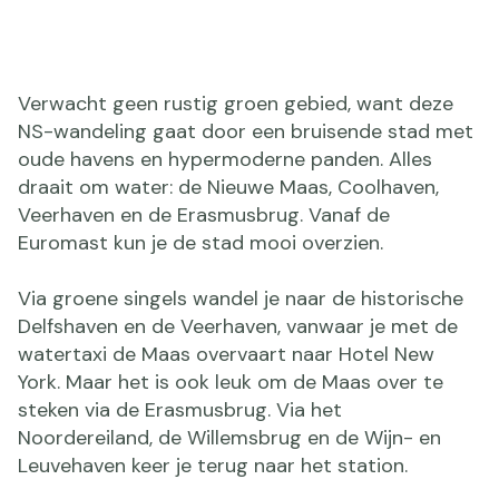
Verwacht geen rustig groen gebied, want deze
NS-wandeling gaat door een bruisende stad met
oude havens en hypermoderne panden. Alles
draait om water: de Nieuwe Maas, Coolhaven,
Veerhaven en de Erasmusbrug. Vanaf de
Euromast kun je de stad mooi overzien.
Via groene singels wandel je naar de historische
Delfshaven en de Veerhaven, vanwaar je met de
watertaxi de Maas overvaart naar Hotel New
York. Maar het is ook leuk om de Maas over te
steken via de Erasmusbrug. Via het
Noordereiland, de Willemsbrug en de Wijn- en
Leuvehaven keer je terug naar het station.