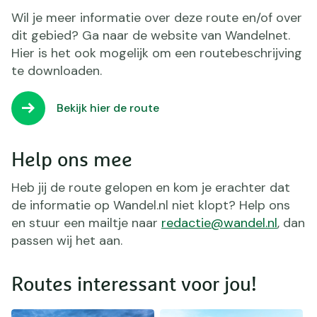
Wil je meer informatie over deze route en/of over
dit gebied? Ga naar de website van Wandelnet.
Hier is het ook mogelijk om een routebeschrijving
te downloaden.
Bekijk hier de route
Help ons mee
Heb jij de route gelopen en kom je erachter dat
de informatie op Wandel.nl niet klopt? Help ons
en stuur een mailtje naar
redactie@wandel.nl
, dan
passen wij het aan.
Routes interessant voor jou!