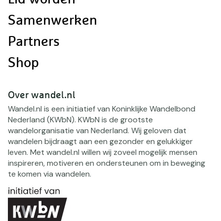
Samenwerken
Partners
Shop
Over wandel.nl
Wandel.nl is een initiatief van Koninklijke Wandelbond
Nederland (KWbN). KWbN is de grootste
wandelorganisatie van Nederland. Wij geloven dat
wandelen bijdraagt aan een gezonder en gelukkiger
leven. Met wandel.nl willen wij zoveel mogelijk mensen
inspireren, motiveren en ondersteunen om in beweging
te komen via wandelen.