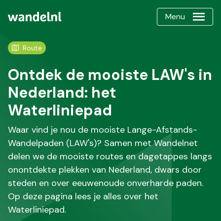
Menu
Route
Ontdek de mooiste LAW's in
Nederland: het
Waterliniepad
Waar vind je nou de mooiste Lange-Afstands-
Wandelpaden (LAW's)? Samen met Wandelnet
delen we de mooiste routes en dagetappes langs
onontdekte plekken van Nederland, dwars door
steden en over eeuwenoude onverharde paden.
Op deze pagina lees je alles over het
Waterliniepad.