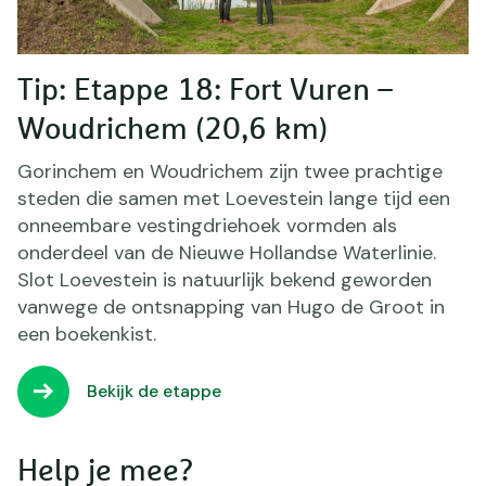
Tip: Etappe 18: Fort Vuren –
Woudrichem (20,6 km)
Gorinchem en Woudrichem zijn twee prachtige
steden die samen met Loevestein lange tijd een
onneembare vestingdriehoek vormden als
onderdeel van de Nieuwe Hollandse Waterlinie.
Slot Loevestein is natuurlijk bekend geworden
vanwege de ontsnapping van Hugo de Groot in
een boekenkist.
Bekijk de etappe
Help je mee?