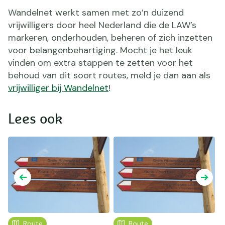
Wandelnet werkt samen met zo’n duizend
vrijwilligers door heel Nederland die de LAW’s
markeren, onderhouden, beheren of zich inzetten
voor belangenbehartiging. Mocht je het leuk
vinden om extra stappen te zetten voor het
behoud van dit soort routes, meld je dan aan als
vrijwilliger bij Wandelnet
!
Lees ook
Route
Route