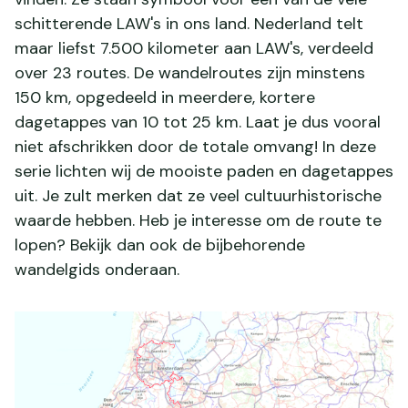
schitterende LAW's in ons land. Nederland telt
maar liefst 7.500 kilometer aan LAW's, verdeeld
over 23 routes. De wandelroutes zijn minstens
150 km, opgedeeld in meerdere, kortere
dagetappes van 10 tot 25 km. Laat je dus vooral
niet afschrikken door de totale omvang! In deze
serie lichten wij de mooiste paden en dagetappes
uit. Je zult merken dat ze veel cultuurhistorische
waarde hebben. Heb je interesse om de route te
lopen? Bekijk dan ook de bijbehorende
wandelgids onderaan.