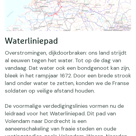
Waterliniepad
Overstromingen, dijkdoorbraken: ons land strijdt
al eeuwen tegen het water. Tot op de dag van
vandaag. Dat water ook een bondgenoot kan zijn,
bleek in het rampjaar 1672. Door een brede strook
land onder water te zetten, konden we de Franse
soldaten op veilige afstand houden.
De voormalige verdedigingslinies vormen nu de
leidraad voor het Waterliniepad. Dit pad van
Volendam naar Dordrecht is een
aaneenschakeling van fraaie steden en oude