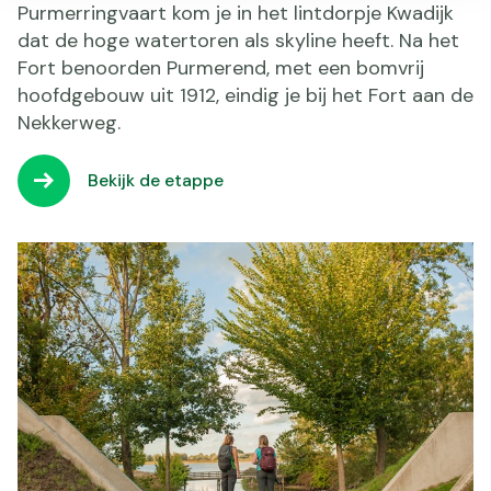
Purmerringvaart kom je in het lintdorpje Kwadijk
dat de hoge watertoren als skyline heeft. Na het
Fort benoorden Purmerend, met een bomvrij
hoofdgebouw uit 1912, eindig je bij het Fort aan de
Nekkerweg.
Bekijk de etappe