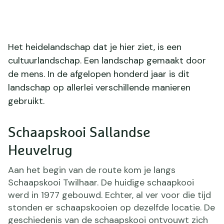
Het heidelandschap dat je hier ziet, is een
cultuurlandschap. Een landschap gemaakt door
de mens. In de afgelopen honderd jaar is dit
landschap op allerlei verschillende manieren
gebruikt.
Schaapskooi Sallandse
Heuvelrug
Aan het begin van de route kom je langs
Schaapskooi Twilhaar. De huidige schaapkooi
werd in 1977 gebouwd. Echter, al ver voor die tijd
stonden er schaapskooien op dezelfde locatie. De
geschiedenis van de schaapskooi ontvouwt zich