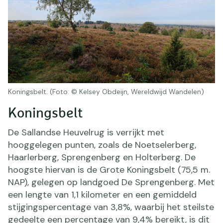
Koningsbelt. (Foto: © Kelsey Obdeijn, Wereldwijd Wandelen)
Koningsbelt
De Sallandse Heuvelrug is verrijkt met
hooggelegen punten, zoals de Noetselerberg,
Haarlerberg, Sprengenberg en Holterberg. De
hoogste hiervan is de Grote Koningsbelt (75,5 m.
NAP), gelegen op landgoed De Sprengenberg. Met
een lengte van 1,1 kilometer en een gemiddeld
stijgingspercentage van 3,8%, waarbij het steilste
gedeelte een percentage van 9,4% bereikt, is dit