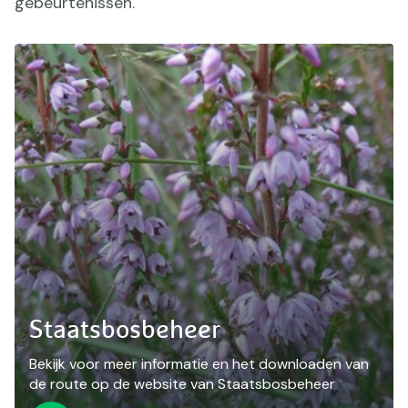
gebeurtenissen.
Staatsbosbeheer
Bekijk voor meer informatie en het downloaden van
de route op de website van Staatsbosbeheer