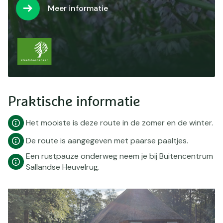
Meer informatie
Praktische informatie
Het mooiste is deze route in de zomer en de winter.
De route is aangegeven met paarse paaltjes.
Een rustpauze onderweg neem je bij Buitencentrum
Sallandse Heuvelrug.