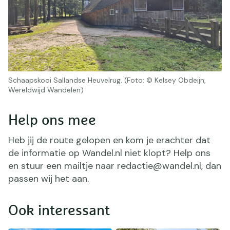
Schaapskooi Sallandse Heuvelrug. (Foto: © Kelsey Obdeijn,
Wereldwijd Wandelen)
Help ons mee
Heb jij de route gelopen en kom je erachter dat
de informatie op Wandel.nl niet klopt? Help ons
en stuur een mailtje naar redactie@wandel.nl, dan
passen wij het aan.
Ook interessant