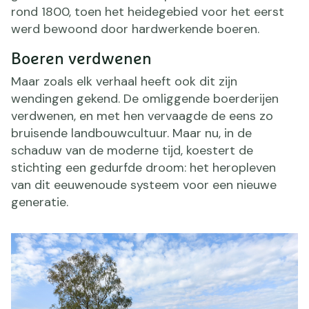
rond 1800, toen het heidegebied voor het eerst
werd bewoond door hardwerkende boeren.
Boeren verdwenen
Maar zoals elk verhaal heeft ook dit zijn
wendingen gekend. De omliggende boerderijen
verdwenen, en met hen vervaagde de eens zo
bruisende landbouwcultuur. Maar nu, in de
schaduw van de moderne tijd, koestert de
stichting een gedurfde droom: het heropleven
van dit eeuwenoude systeem voor een nieuwe
generatie.