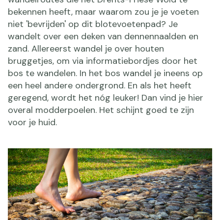
bekennen heeft, maar waarom zou je je voeten
niet 'bevrijden' op dit blotevoetenpad? Je
wandelt over een deken van dennennaalden en
zand. Allereerst wandel je over houten
bruggetjes, om via informatiebordjes door het
bos te wandelen. In het bos wandel je ineens op
een heel andere ondergrond. En als het heeft
geregend, wordt het nóg leuker! Dan vind je hier
overal modderpoelen. Het schijnt goed te zijn
voor je huid.