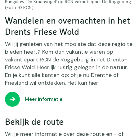
Bungalow 'De Kraanvogel' op RCN Vakantiepark De Roggeberg.
(Foto: © RCN)
Wandelen en overnachten in het
Drents-Friese Wold
Wil jij genieten van het mooiste dat deze regio te
bieden heeft? Kom dan vakantie vieren op
vakantiepark RCN de Roggeberg in het Drents-
Friese Wold. Heerlijk rustig gelegen in de natuur.
En je kunt alle kanten op: of je nu Drenthe of
Friesland wil ontdekken. Het kan hier!
Meer informatie
Bekijk de route
Wil je meer informatie over deze route en - of