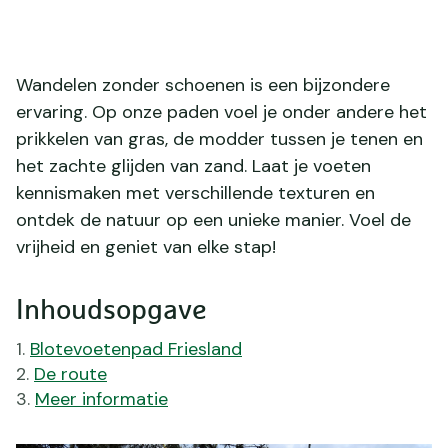
Wandelen zonder schoenen is een bijzondere
ervaring. Op onze paden voel je onder andere het
prikkelen van gras, de modder tussen je tenen en
het zachte glijden van zand. Laat je voeten
kennismaken met verschillende texturen en
ontdek de natuur op een unieke manier. Voel de
vrijheid en geniet van elke stap!
Inhoudsopgave
Blotevoetenpad Friesland
De route
Meer informatie