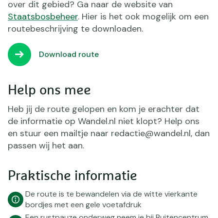
over dit gebied? Ga naar de website van
Staatsbosbeheer
. Hier is het ook mogelijk om een
routebeschrijving te downloaden.
Download route
Help ons mee
Heb jij de route gelopen en kom je erachter dat
de informatie op Wandel.nl niet klopt? Help ons
en stuur een mailtje naar redactie@wandel.nl, dan
passen wij het aan.
Praktische informatie
De route is te bewandelen via de witte vierkante
bordjes met een gele voetafdruk
Een rustpauze onderweg neem je bij Buitencentrum