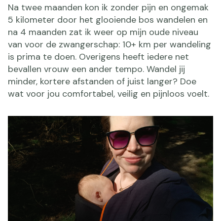
Na twee maanden kon ik zonder pijn en ongemak
5 kilometer door het glooiende bos wandelen en
na 4 maanden zat ik weer op mijn oude niveau
van voor de zwangerschap: 10+ km per wandeling
is prima te doen. Overigens heeft iedere net
bevallen vrouw een ander tempo. Wandel jij
minder, kortere afstanden of juist langer? Doe
wat voor jou comfortabel, veilig en pijnloos voelt.