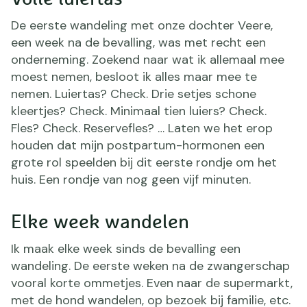
De eerste wandeling met onze dochter Veere,
een week na de bevalling, was met recht een
onderneming. Zoekend naar wat ik allemaal mee
moest nemen, besloot ik alles maar mee te
nemen. Luiertas? Check. Drie setjes schone
kleertjes? Check. Minimaal tien luiers? Check.
Fles? Check. Reservefles? … Laten we het erop
houden dat mijn postpartum-hormonen een
grote rol speelden bij dit eerste rondje om het
huis. Een rondje van nog geen vijf minuten.
Elke week wandelen
Ik maak elke week sinds de bevalling een
wandeling. De eerste weken na de zwangerschap
vooral korte ommetjes. Even naar de supermarkt,
met de hond wandelen, op bezoek bij familie, etc.