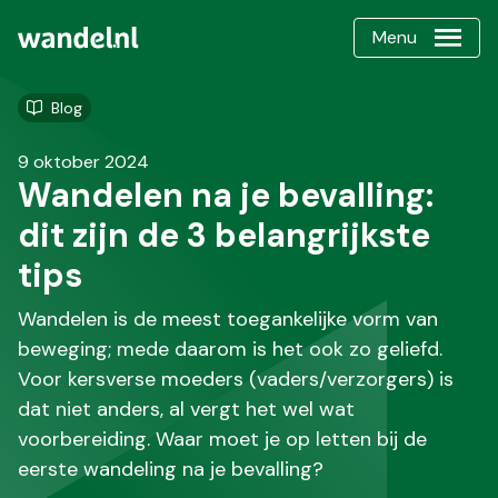
Menu
Blog
9 oktober 2024
Wandelen na je bevalling:
dit zijn de 3 belangrijkste
tips
Wandelen is de meest toegankelijke vorm van
beweging; mede daarom is het ook zo geliefd.
Voor kersverse moeders (vaders/verzorgers) is
dat niet anders, al vergt het wel wat
voorbereiding. Waar moet je op letten bij de
eerste wandeling na je bevalling?