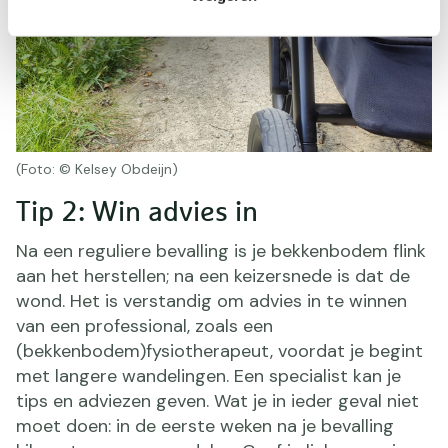
(Foto: © Kelsey Obdeijn)
Tip 2: Win advies in
Na een reguliere bevalling is je bekkenbodem flink
aan het herstellen; na een keizersnede is dat de
wond. Het is verstandig om advies in te winnen
van een professional, zoals een
(bekkenbodem)fysiotherapeut, voordat je begint
met langere wandelingen. Een specialist kan je
tips en adviezen geven. Wat je in ieder geval niet
moet doen: in de eerste weken na je bevalling