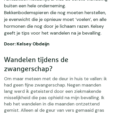
buiten een hele onderneming.
Bekkenbodemspieren die nog moeten herstellen,
je evenwicht die je opnieuw moet ‘voelen’, en alle
hormonen die nog door je lichaam razen. Kelsey
geeft je tips voor het wandelen na je bevalling.
Door: Kelsey Obdeijn
Wandelen tijdens de
zwangerschap?
Om maar meteen met de deur in huis te vallen: ik
had geen fijne zwangerschap. Negen maanden
lang werd ik geteisterd door een ziekmakende
misselijkheid die pas ophield na mijn bevalling. Ik
heb het wandelen in die maanden ontzettend
gemist. Alleen al de geur van vers gemaaid gras