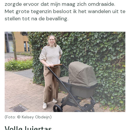
zorgde ervoor dat mijn maag zich omdraaide.
Met grote tegenzin besloot ik het wandelen uit te
stellen tot na de bevalling.
(Foto: © Kelsey Obdeijn)
Volle luiertas