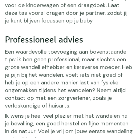
voor de kinderwagen of een draagdoek. Laat
deze tas vooral dragen door je partner, zodat jij
je kunt blijven focussen op je baby.
Professioneel advies
Een waardevolle toevoeging aan bovenstaande
tips: ik ben geen professional, maar slechts een
grote wandelliefhebber en kersverse moeder. Heb
je pijn bij het wandelen, voelt iets niet goed of
heb je op een andere manier last van fysieke
ongemakken tijdens het wandelen? Neem altijd
contact op met een zorgverlener, zoals je
verloskundige of huisarts.
Ik wens je heel veel plezier met het wandelen na
je bevalling, een goed herstel en fijne momenten
in de natuur. Voel je vrij om jouw eerste wandeling