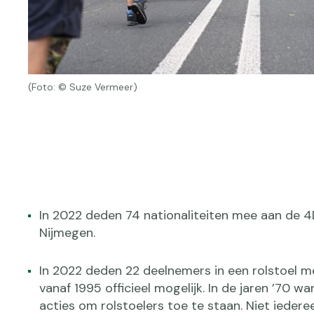
(Foto: © Suze Vermeer)
In 2022 deden 74 nationaliteiten mee aan de 
Nijmegen.
In 2022 deden 22 deelnemers in een rolstoel me
vanaf 1995 officieel mogelijk. In de jaren ’70 wa
acties om rolstoelers toe te staan. Niet ieder