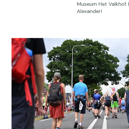
Museum Het Valkhof.
Alexander!