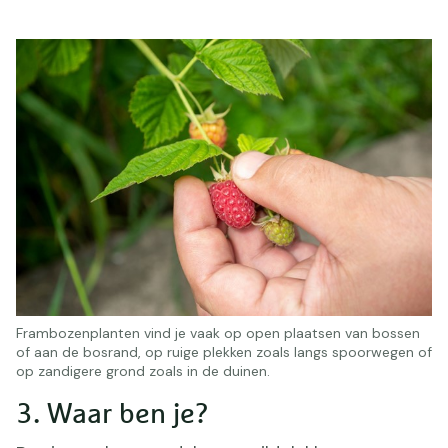
Frambozenplanten vind je vaak op open plaatsen van bossen
of aan de bosrand, op ruige plekken zoals langs spoorwegen of
op zandigere grond zoals in de duinen.
3. Waar ben je?