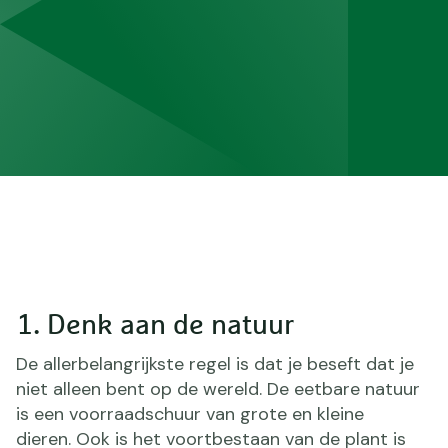
1. Denk aan de natuur
De allerbelangrijkste regel is dat je beseft dat je
niet alleen bent op de wereld. De eetbare natuur
is een voorraadschuur van grote en kleine
dieren. Ook is het voortbestaan van de plant is