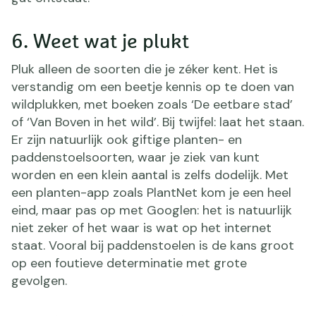
6. Weet wat je plukt
Pluk alleen de soorten die je zéker kent. Het is
verstandig om een beetje kennis op te doen van
wildplukken, met boeken zoals ‘De eetbare stad’
of ‘Van Boven in het wild’. Bij twijfel: laat het staan.
Er zijn natuurlijk ook giftige planten- en
paddenstoelsoorten, waar je ziek van kunt
worden en een klein aantal is zelfs dodelijk. Met
een planten-app zoals PlantNet kom je een heel
eind, maar pas op met Googlen: het is natuurlijk
niet zeker of het waar is wat op het internet
staat. Vooral bij paddenstoelen is de kans groot
op een foutieve determinatie met grote
gevolgen.