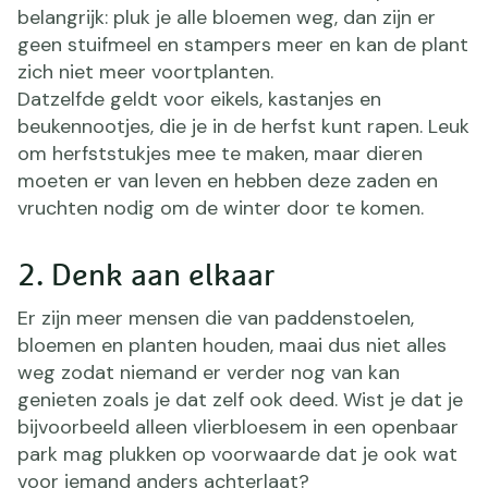
belangrijk: pluk je alle bloemen weg, dan zijn er
geen stuifmeel en stampers meer en kan de plant
zich niet meer voortplanten.
Datzelfde geldt voor eikels, kastanjes en
beukennootjes, die je in de herfst kunt rapen. Leuk
om herfststukjes mee te maken, maar dieren
moeten er van leven en hebben deze zaden en
vruchten nodig om de winter door te komen.
2. Denk aan elkaar
Er zijn meer mensen die van paddenstoelen,
bloemen en planten houden, maai dus niet alles
weg zodat niemand er verder nog van kan
genieten zoals je dat zelf ook deed. Wist je dat je
bijvoorbeeld alleen vlierbloesem in een openbaar
park mag plukken op voorwaarde dat je ook wat
voor iemand anders achterlaat?