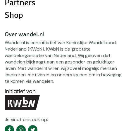
Partners
Shop
Over wandel.nl
Wandel.nl is een initiatief van Koninklijke Wandelbond
Nederland (KWbN). KWbN is de grootste
wandelorganisatie van Nederland. Wij geloven dat
wandelen bijdraagt aan een gezonder en gelukkiger
leven. Met wandel.nl willen wij zoveel mogelijk mensen
inspireren, motiveren en ondersteunen om in beweging
te komen via wandelen.
Je vindt ons ook op:
Social