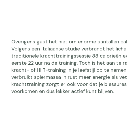
Overigens gaat het niet om enorme aantallen cal
Volgens een Italiaanse studie verbrandt het lich
traditionele krachttrainingssessie 88 calorieën e
eerste 22 uur na de training. Toch is het aan te 
kracht- of HIIT-training in je leefstijl op te nemen
verbruikt spiermassa in rust meer energie als v
krachttraining zorgt er ook voor dat je blessures
voorkomen en dus lekker actief kunt blijven.