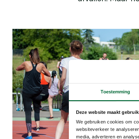
Toestemming
Deze website maakt gebruik
We gebruiken cookies om cont
websiteverkeer te analyseren
media, adverteren en analys