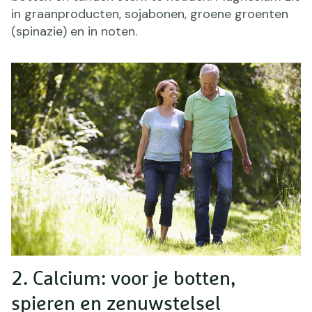
in graanproducten, sojabonen, groene groenten
(spinazie) en in noten.
2. Calcium: voor je botten,
spieren en zenuwstelsel