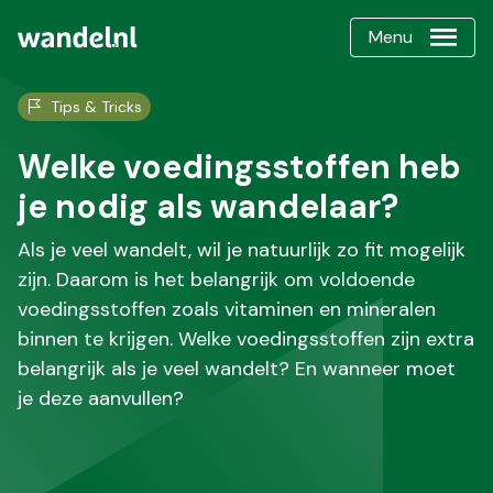
Menu
Tips & Tricks
Welke voedingsstoffen heb
je nodig als wandelaar?
Als je veel wandelt, wil je natuurlijk zo fit mogelijk
zijn. Daarom is het belangrijk om voldoende
voedingsstoffen zoals vitaminen en mineralen
binnen te krijgen. Welke voedingsstoffen zijn extra
belangrijk als je veel wandelt? En wanneer moet
je deze aanvullen?