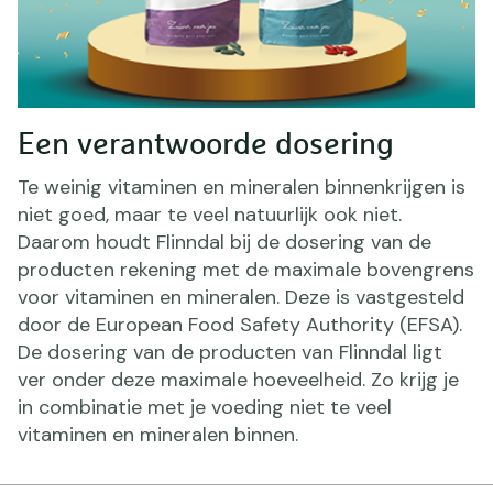
Een verantwoorde dosering
Te weinig vitaminen en mineralen binnenkrijgen is
niet goed, maar te veel natuurlijk ook niet.
Daarom houdt Flinndal bij de dosering van de
producten rekening met de maximale bovengrens
voor vitaminen en mineralen. Deze is vastgesteld
door de European Food Safety Authority (EFSA).
De dosering van de producten van Flinndal ligt
ver onder deze maximale hoeveelheid. Zo krijg je
in combinatie met je voeding niet te veel
vitaminen en mineralen binnen.