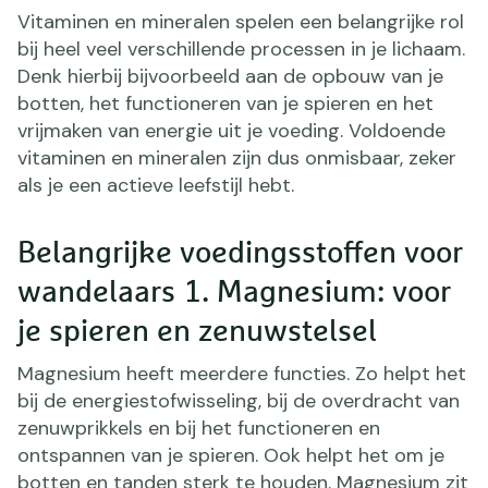
Vitaminen en mineralen spelen een belangrijke rol
bij heel veel verschillende processen in je lichaam.
Denk hierbij bijvoorbeeld aan de opbouw van je
botten, het functioneren van je spieren en het
vrijmaken van energie uit je voeding. Voldoende
vitaminen en mineralen zijn dus onmisbaar, zeker
als je een actieve leefstijl hebt.
Belangrijke voedingsstoffen voor
wandelaars 1. Magnesium: voor
je spieren en zenuwstelsel
Magnesium heeft meerdere functies. Zo helpt het
bij de energiestofwisseling, bij de overdracht van
zenuwprikkels en bij het functioneren en
ontspannen van je spieren. Ook helpt het om je
botten en tanden sterk te houden. Magnesium zit