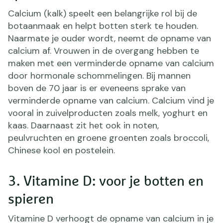
Calcium (kalk) speelt een belangrijke rol bij de
botaanmaak en helpt botten sterk te houden.
Naarmate je ouder wordt, neemt de opname van
calcium af. Vrouwen in de overgang hebben te
maken met een verminderde opname van calcium
door hormonale schommelingen. Bij mannen
boven de 70 jaar is er eveneens sprake van
verminderde opname van calcium. Calcium vind je
vooral in zuivelproducten zoals melk, yoghurt en
kaas. Daarnaast zit het ook in noten,
peulvruchten en groene groenten zoals broccoli,
Chinese kool en postelein.
3. Vitamine D: voor je botten en
spieren
Vitamine D verhoogt de opname van calcium in je