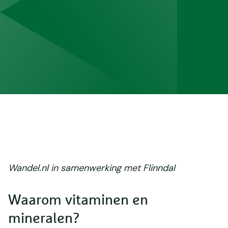
Wandel.nl in samenwerking met Flinndal
Waarom vitaminen en
mineralen?