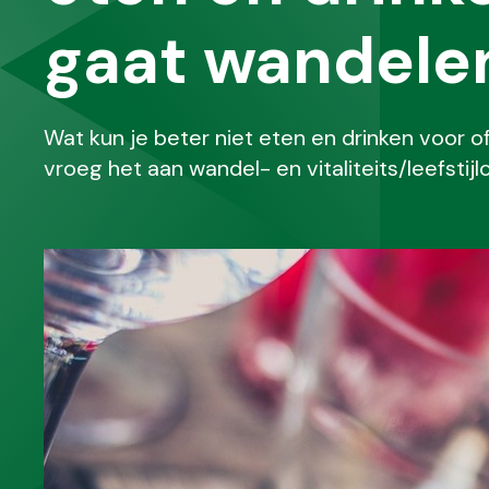
gaat wandele
Wat kun je beter niet eten en drinken voor o
vroeg het aan wandel- en vitaliteits/leefstijl