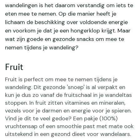
wandelingen is het daarom verstandig om iets te
eten mee te nemen. Op die manier heeft je
lichaam de beschikking over voldoende energie
en voorkom je dat je een hongerklop krijgt. Maar
wat zijn goede en gezonde snacks om mee te
nemen tijdens je wandeling?
Fruit
Fruit is perfect om mee te nemen tijdens je
wandeling. Dit gezonde 'snoep' is al verpakt en
kun je dus zo vanaf de fruitschaal in je wandeltas
stoppen. In fruit zitten vitamines en mineralen,
vezels voor je darmen en energie voor je spieren.
Vind je dit te veel gedoe? Een pakje (100%)
vruchtensap of een smoothie past met mate ook
uitstekend in een gezond dieet voor wandelaars.