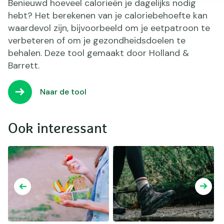
Benieuwd hoeveel calorieën je dagelijks nodig
hebt? Het berekenen van je caloriebehoefte kan
waardevol zijn, bijvoorbeeld om je eetpatroon te
verbeteren of om je gezondheidsdoelen te
behalen. Deze tool gemaakt door Holland &
Barrett.
Naar de tool
Ook interessant