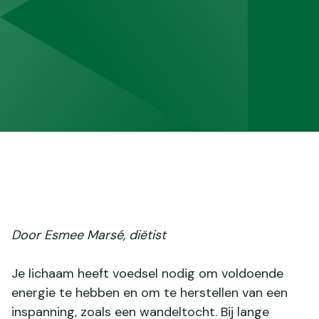
Door Esmee Marsé, diëtist
Je lichaam heeft voedsel nodig om voldoende
energie te hebben en om te herstellen van een
inspanning, zoals een wandeltocht. Bij lange