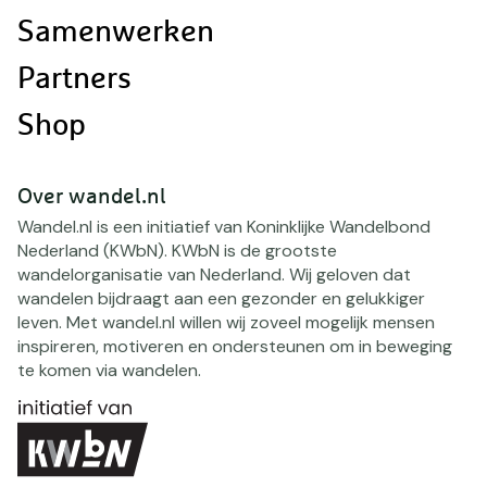
Samenwerken
Partners
Shop
Over wandel.nl
Wandel.nl is een initiatief van Koninklijke Wandelbond
Nederland (KWbN). KWbN is de grootste
wandelorganisatie van Nederland. Wij geloven dat
wandelen bijdraagt aan een gezonder en gelukkiger
leven. Met wandel.nl willen wij zoveel mogelijk mensen
inspireren, motiveren en ondersteunen om in beweging
te komen via wandelen.