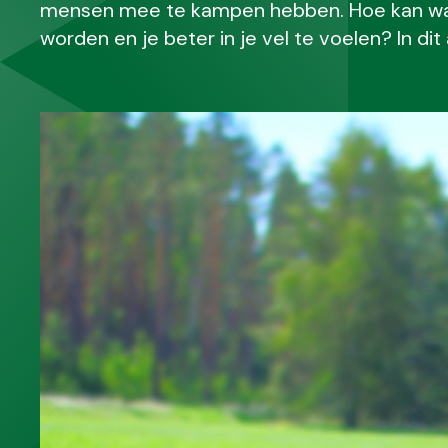
mensen mee te kampen hebben. Hoe kan wa
worden en je beter in je vel te voelen? In dit