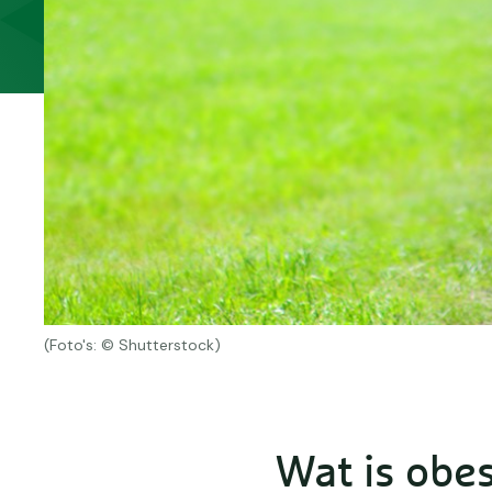
(Foto's: © Shutterstock)
Wat is obes