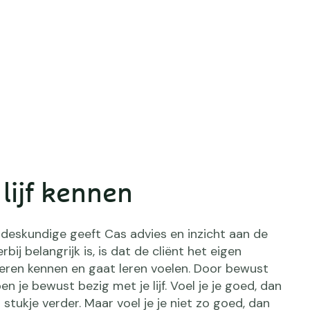
 lijf kennen
deskundige geeft Cas advies en inzicht aan de
erbij belangrijk is, is dat de cliënt het eigen
leren kennen en gaat leren voelen. Door bewust
en je bewust bezig met je lijf. Voel je je goed, dan
 stukje verder. Maar voel je je niet zo goed, dan