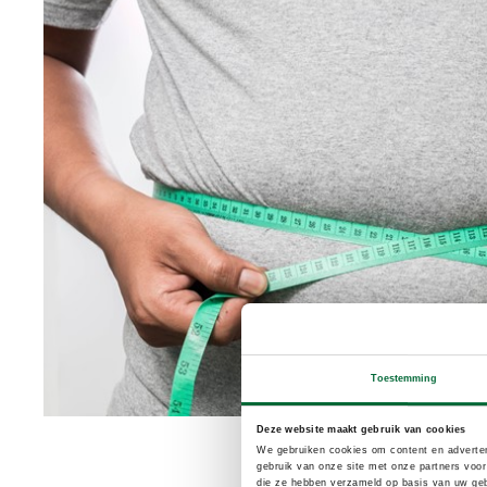
Toestemming
Deze website maakt gebruik van cookies
We gebruiken cookies om content en adverten
gebruik van onze site met onze partners voor
die ze hebben verzameld op basis van uw geb