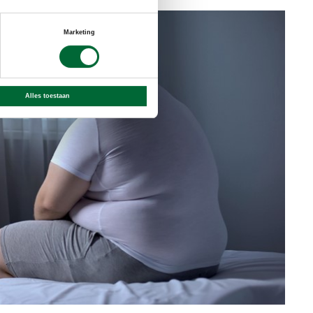
Marketing
Alles toestaan