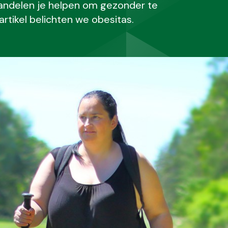
ndelen je helpen om gezonder te
 artikel belichten we obesitas.