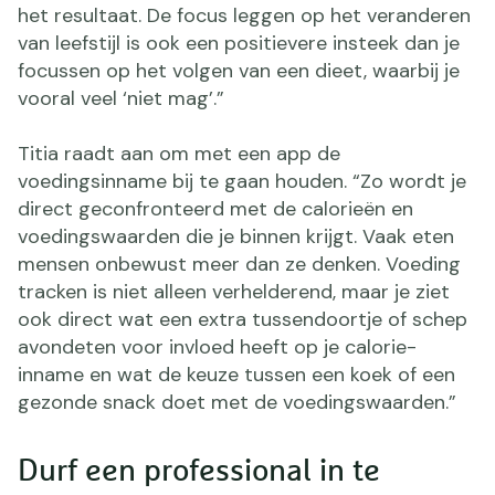
het resultaat. De focus leggen op het veranderen
van leefstijl is ook een positievere insteek dan je
focussen op het volgen van een dieet, waarbij je
vooral veel ‘niet mag’.”
Titia raadt aan om met een app de
voedingsinname bij te gaan houden. “Zo wordt je
direct geconfronteerd met de calorieën en
voedingswaarden die je binnen krijgt. Vaak eten
mensen onbewust meer dan ze denken. Voeding
tracken is niet alleen verhelderend, maar je ziet
ook direct wat een extra tussendoortje of schep
avondeten voor invloed heeft op je calorie-
inname en wat de keuze tussen een koek of een
gezonde snack doet met de voedingswaarden.”
Durf een professional in te