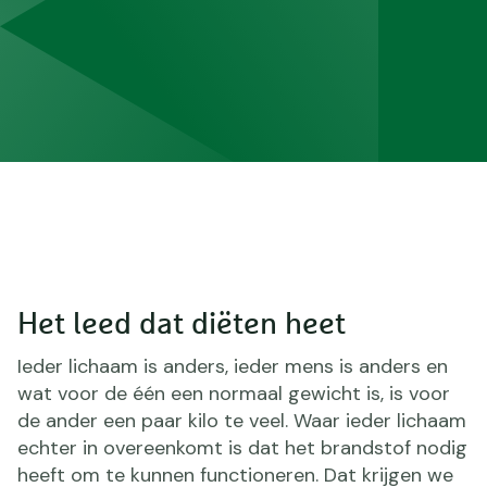
Het leed dat diëten heet
Ieder lichaam is anders, ieder mens is anders en
wat voor de één een normaal gewicht is, is voor
de ander een paar kilo te veel. Waar ieder lichaam
echter in overeenkomt is dat het brandstof nodig
heeft om te kunnen functioneren. Dat krijgen we