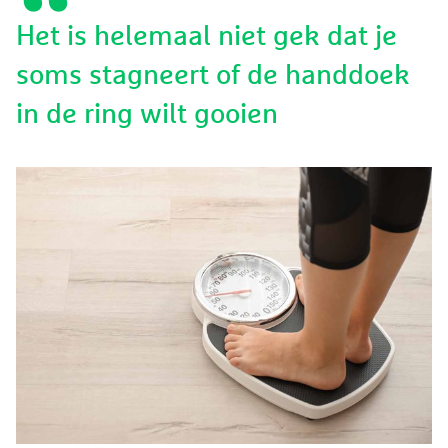
Het is helemaal niet gek dat je
soms stagneert of de handdoek
in de ring wilt gooien