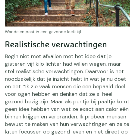
Wandelen past in een gezonde leefstijl.
Realistische verwachtingen
Begin niet met afvallen met het idee dat je
gisteren vijf kilo lichter had willen wegen, maar
stel realistische verwachtingen. Daarvoor is het
noodzakelijk dat je inzicht hebt in wat je nu doet
en eet. “Ik zie vaak mensen die een bepaald doel
voor ogen hebben en denken dat ze al heel
gezond bezig zijn. Maar als puntje bij paaltje komt
geen idee hebben van wat ze exact aan calorieën
binnen krijgen en verbranden. Ik probeer mensen
bewust te maken van hun verwachtingen en ze te
laten focussen op gezond leven en niet direct op