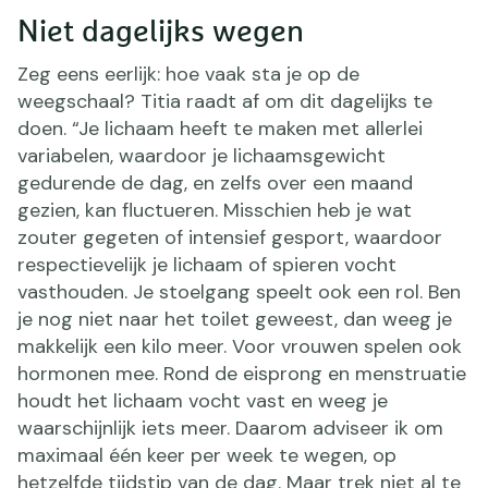
Niet dagelijks wegen
Zeg eens eerlijk: hoe vaak sta je op de
weegschaal? Titia raadt af om dit dagelijks te
doen. “Je lichaam heeft te maken met allerlei
variabelen, waardoor je lichaamsgewicht
gedurende de dag, en zelfs over een maand
gezien, kan fluctueren. Misschien heb je wat
zouter gegeten of intensief gesport, waardoor
respectievelijk je lichaam of spieren vocht
vasthouden. Je stoelgang speelt ook een rol. Ben
je nog niet naar het toilet geweest, dan weeg je
makkelijk een kilo meer. Voor vrouwen spelen ook
hormonen mee. Rond de eisprong en menstruatie
houdt het lichaam vocht vast en weeg je
waarschijnlijk iets meer. Daarom adviseer ik om
maximaal één keer per week te wegen, op
hetzelfde tijdstip van de dag. Maar trek niet al te