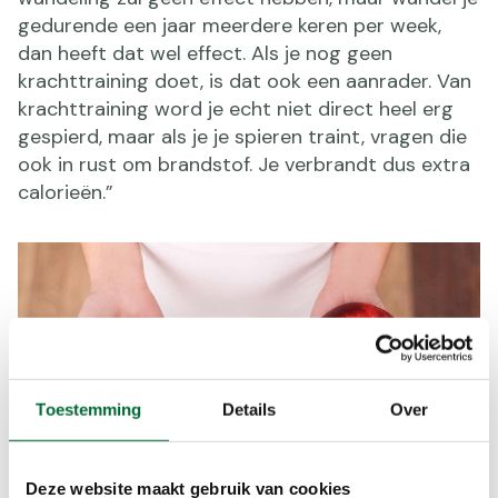
gedurende een jaar meerdere keren per week,
dan heeft dat wel effect. Als je nog geen
krachttraining doet, is dat ook een aanrader. Van
krachttraining word je echt niet direct heel erg
gespierd, maar als je je spieren traint, vragen die
ook in rust om brandstof. Je verbrandt dus extra
calorieën.”
Toestemming
Details
Over
Deze website maakt gebruik van cookies