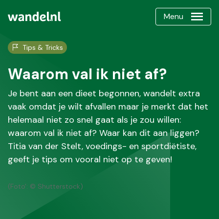
Menu
Tips & Tricks
Waarom val ik niet af?
Je bent aan een dieet begonnen, wandelt extra
vaak omdat je wilt afvallen maar je merkt dat het
helemaal niet zo snel gaat als je zou willen:
waarom val ik niet af? Waar kan dit aan liggen?
Titia van der Stelt, voedings- en sportdiëtiste,
geeft je tips om vooral niet op te geven!
(Foto': © Shutterstock)