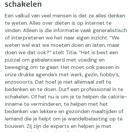
schakelen
Een valkuil van veel mensen is dat ze alles denken
te weten. Alles over diëten is op internet te
vinden. Alleen is die informatie vaak generalistisch
of interpreteren we het naar eigen inzicht. “We
weten wel wat we moeten doen en laten, maar
doen we dat ook?” stelt Titia. “Het is best een
puzzel om gebalanceerd met voeding en
beweging om te gaan. Het moet ook passen in
onze drukke agenda’s met werk, gezin, hobby’s,
enzovoorts. Dat hoef je niet allemaal zelf te
bedenken en te doen. Durf een professional in te
schakelen. Of het nu is om je te helpen de calorie-
inname te verminderen, te helpen met het
bedenken van lekkere en gezonden maaltijden of
iemand die je helpt om je wandelbelasting op te
bouwen. Zij zijn de experts en helpen je met