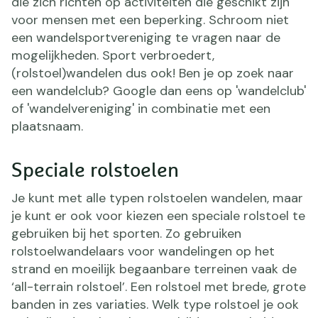
die zich richten op activiteiten die geschikt zijn
voor mensen met een beperking. Schroom niet
een wandelsportvereniging te vragen naar de
mogelijkheden. Sport verbroedert,
(rolstoel)wandelen dus ook! Ben je op zoek naar
een wandelclub? Google dan eens op 'wandelclub'
of 'wandelvereniging' in combinatie met een
plaatsnaam.
Speciale rolstoelen
Je kunt met alle typen rolstoelen wandelen, maar
je kunt er ook voor kiezen een speciale rolstoel te
gebruiken bij het sporten. Zo gebruiken
rolstoelwandelaars voor wandelingen op het
strand en moeilijk begaanbare terreinen vaak de
‘all-terrain rolstoel’. Een rolstoel met brede, grote
banden in zes variaties. Welk type rolstoel je ook