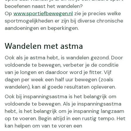
beoefenen naast het wandelen?
Op
www.sportiefbewegen.nl
zie je precies welke
sportmogelijkheden er zijn bij diverse chronische
aandoeningen en beperkingen.
Wandelen met astma
Ook als je astma hebt, is wandelen gezond. Door
voldoende te bewegen, verbeter je de conditie
van je longen en daardoor word je fitter. Vijf
dagen per week een half uur bewegen (zoals
wandelen), kan al goede resultaten opleveren.
Ook bij inspanningsastma is het belangrijk om
voldoende te bewegen. Als je inspanningsastma
hebt, is het belangrijk om je inspanning langzaam
op te voeren. Begin altijd in een rustig tempo. Het
kan helpen om van te voren een