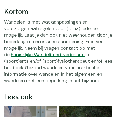
Kortom
Wandelen is met wat aanpassingen en
voorzorgsmaatregelen voor (bijna) iedereen
mogelijk. Laat je dan ook niet weerhouden door je
beperking of chronische aandoening. Er is veel
mogelijk. Neem bij vragen contact op met
de
Koninklijke Wandelbond Nederland
, je
(sport)arts en/of (sport)fysiotherapeut en/of lees
het boek Gezond wandelen voor praktische
informatie over wandelen in het algemeen en
wandelen met een beperking in het bijzonder.
Lees ook