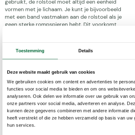
gebruikt, de rolstoel moet altijd een eenheid
vormen met je lichaam. Je kunt je bijvoorbeeld
met een band vastmaken aan de rolstoel als je
geen sterke rompspieren hebt. Dit voorkomt
blessures aan de rug- en buikspieren. Laat je
informeren over de mogelijkheden.
Toestemming
Details
Deze website maakt gebruik van cookies
We gebruiken cookies om content en advertenties te persona
functies voor social media te bieden en om ons websiteverke
analyseren. Ook delen we informatie over uw gebruik van on
onze partners voor social media, adverteren en analyse. De
kunnen deze gegevens combineren met andere informatie di
heeft verstrekt of die ze hebben verzameld op basis van uw 
hun services.