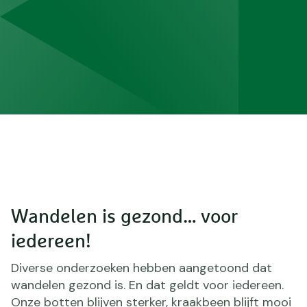
Wandelen is gezond… voor
iedereen!
Diverse onderzoeken hebben aangetoond dat
wandelen gezond is. En dat geldt voor iedereen.
Onze botten blijven sterker, kraakbeen blijft mooi