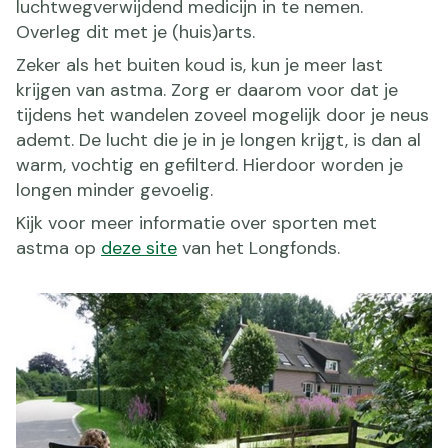
luchtwegverwijdend medicijn in te nemen.
Overleg dit met je (huis)arts.
Zeker als het buiten koud is, kun je meer last
krijgen van astma. Zorg er daarom voor dat je
tijdens het wandelen zoveel mogelijk door je neus
ademt. De lucht die je in je longen krijgt, is dan al
warm, vochtig en gefilterd. Hierdoor worden je
longen minder gevoelig.
Kijk voor meer informatie over sporten met
astma op
deze site
van het Longfonds.