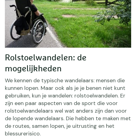
Rolstoelwandelen: de
mogelijkheden
We kennen de typische wandelaars: mensen die
kunnen lopen. Maar ook als je je benen niet kunt
gebruiken, kun je wandelen: rolstoelwandelen. Er
zijn een paar aspecten van de sport die voor
rolstoelwandelaars wel wat anders zijn dan voor
de lopende wandelaars. Die hebben te maken met
de routes, samen lopen, je uitrusting en het
blessurerisico.