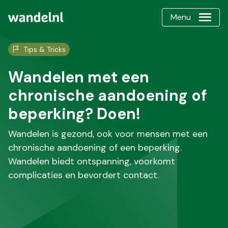
Menu
Tips & Tricks
Wandelen met een
chronische aandoening of
beperking? Doen!
Wandelen is gezond, ook voor mensen met een
chronische aandoening of een beperking.
Wandelen biedt ontspanning, voorkomt
complicaties en bevordert contact.