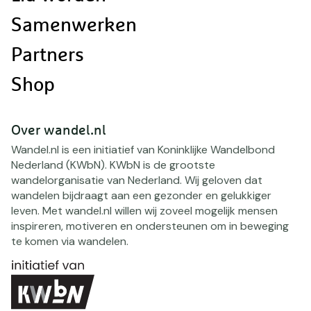
Samenwerken
Partners
Shop
Over wandel.nl
Wandel.nl is een initiatief van Koninklijke Wandelbond
Nederland (KWbN). KWbN is de grootste
wandelorganisatie van Nederland. Wij geloven dat
wandelen bijdraagt aan een gezonder en gelukkiger
leven. Met wandel.nl willen wij zoveel mogelijk mensen
inspireren, motiveren en ondersteunen om in beweging
te komen via wandelen.