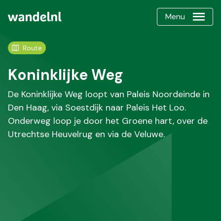
Menu
Route
Koninklijke Weg
De Koninklijke Weg loopt van Paleis Noordeinde in
Den Haag, via Soestdijk naar Paleis Het Loo.
Onderweg loop je door het Groene hart, over de
Utrechtse Heuvelrug en via de Veluwe.