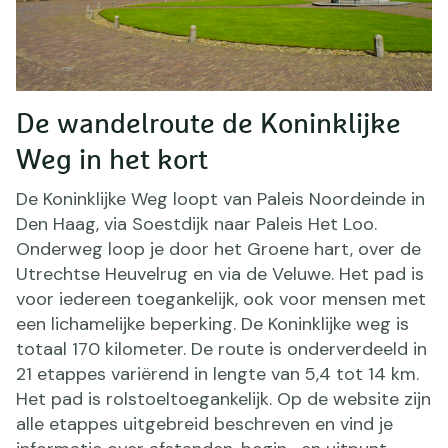
De wandelroute de Koninklijke
Weg in het kort
De Koninklijke Weg loopt van Paleis Noordeinde in
Den Haag, via Soestdijk naar Paleis Het Loo.
Onderweg loop je door het Groene hart, over de
Utrechtse Heuvelrug en via de Veluwe. Het pad is
voor iedereen toegankelijk, ook voor mensen met
een lichamelijke beperking. De Koninklijke weg is
totaal 170 kilometer. De route is onderverdeeld in
21 etappes variërend in lengte van 5,4 tot 14 km.
Het pad is rolstoeltoegankelijk. Op de website zijn
alle etappes uitgebreid beschreven en vind je