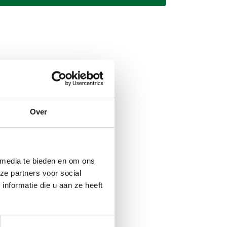
Over
 media te bieden en om ons
ze partners voor social
nformatie die u aan ze heeft